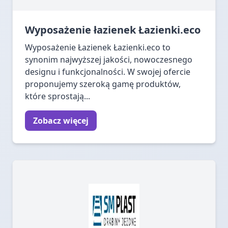
Wyposażenie łazienek Łazienki.eco
Wyposażenie Łazienek Łazienki.eco to
synonim najwyższej jakości, nowoczesnego
designu i funkcjonalności. W swojej ofercie
proponujemy szeroką gamę produktów,
które sprostają...
Zobacz więcej