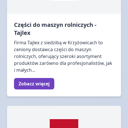
Części do maszyn rolniczych -
Tajlex
Firma Tajlex z siedzibą w Krzyżowicach to
ceniony dostawca części do maszyn
rolniczych, oferujący szeroki asortyment
produktów zarówno dla profesjonalistów, jak
i małych...
Zobacz więcej