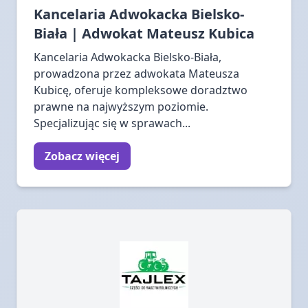
Kancelaria Adwokacka Bielsko-
Biała | Adwokat Mateusz Kubica
Kancelaria Adwokacka Bielsko-Biała,
prowadzona przez adwokata Mateusza
Kubicę, oferuje kompleksowe doradztwo
prawne na najwyższym poziomie.
Specjalizując się w sprawach...
Zobacz więcej