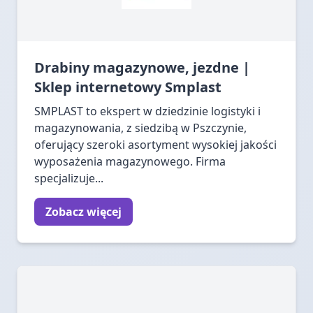
Drabiny magazynowe, jezdne |
Sklep internetowy Smplast
SMPLAST to ekspert w dziedzinie logistyki i
magazynowania, z siedzibą w Pszczynie,
oferujący szeroki asortyment wysokiej jakości
wyposażenia magazynowego. Firma
specjalizuje...
Zobacz więcej