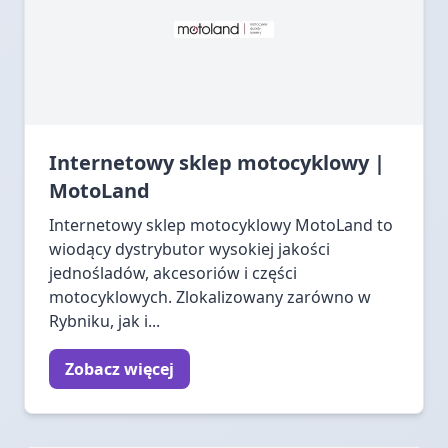
Internetowy sklep motocyklowy |
MotoLand
Internetowy sklep motocyklowy MotoLand to
wiodący dystrybutor wysokiej jakości
jednośladów, akcesoriów i części
motocyklowych. Zlokalizowany zarówno w
Rybniku, jak i...
Zobacz więcej