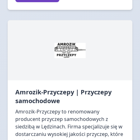
Amrozik-Przyczepy | Przyczepy
samochodowe
Amrozik-Przyczepy to renomowany
producent przyczep samochodowych z
siedzibą w Lędzinach. Firma specjalizuje się w
dostarczaniu wysokiej jakości przyczep, które