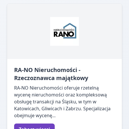
RA-NO Nieruchomości -
Rzeczoznawca majątkowy
RA-NO Nieruchomości oferuje rzetelną
wycenę nieruchomości oraz kompleksową
obsługę transakcji na Śląsku, w tym w
Katowicach, Gliwicach i Zabrzu. Specjalizacja
obejmuje wycenę...