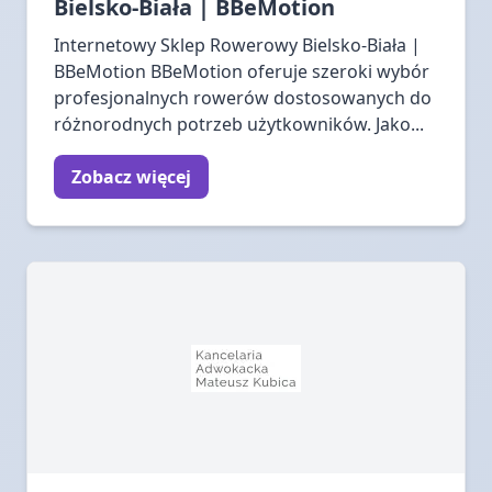
Bielsko-Biała | BBeMotion
Internetowy Sklep Rowerowy Bielsko-Biała |
BBeMotion BBeMotion oferuje szeroki wybór
profesjonalnych rowerów dostosowanych do
różnorodnych potrzeb użytkowników. Jako...
Zobacz więcej