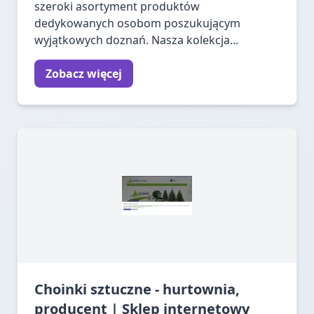
szeroki asortyment produktów
dedykowanych osobom poszukującym
wyjątkowych doznań. Nasza kolekcja...
Zobacz więcej
Choinki sztuczne - hurtownia,
producent | Sklep internetowy