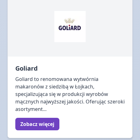
Goliard
Goliard to renomowana wytwórnia
makaronów z siedzibą w Łojkach,
specjalizująca się w produkcji wyrobów
mącznych najwyższej jakości. Oferując szeroki
asortyment...
Zobacz więcej