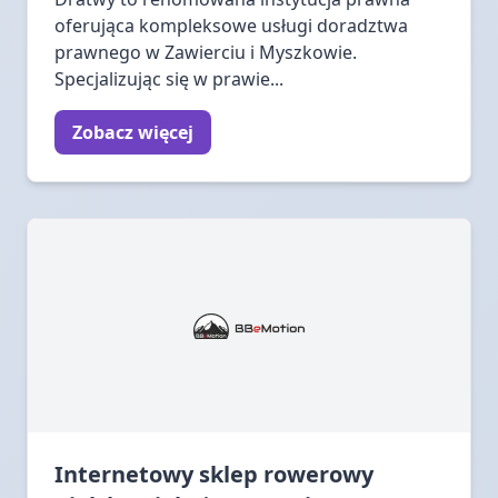
oferująca kompleksowe usługi doradztwa
prawnego w Zawierciu i Myszkowie.
Specjalizując się w prawie...
Zobacz więcej
Internetowy sklep rowerowy