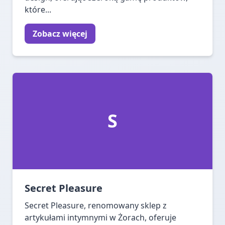
które...
Zobacz więcej
S
Secret Pleasure
Secret Pleasure, renomowany sklep z
artykułami intymnymi w Żorach, oferuje