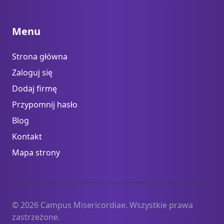
Menu
Strona główna
Zaloguj się
Dodaj firmę
Przypomnij hasło
Blog
Kontakt
Mapa strony
© 2026 Campus Misericordiae. Wszystkie prawa
zastrzeżone.