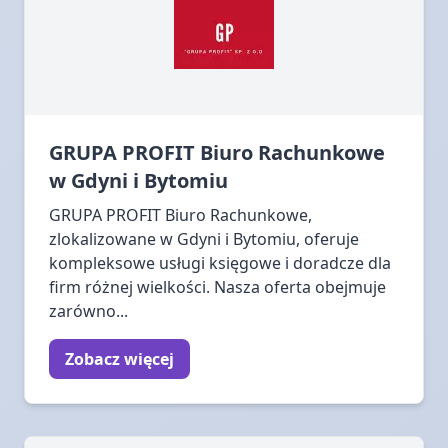
GRUPA PROFIT Biuro Rachunkowe
w Gdyni i Bytomiu
GRUPA PROFIT Biuro Rachunkowe,
zlokalizowane w Gdyni i Bytomiu, oferuje
kompleksowe usługi księgowe i doradcze dla
firm różnej wielkości. Nasza oferta obejmuje
zarówno...
Zobacz więcej