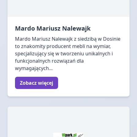
Mardo Mariusz Nalewajk
Mardo Mariusz Nalewajk z siedzibą w Dosinie
to znakomity producent mebli na wymiar,
specjalizujący się w tworzeniu unikalnych i
funkcjonalnych rozwiązań dla
wymagających...
Zobacz więcej