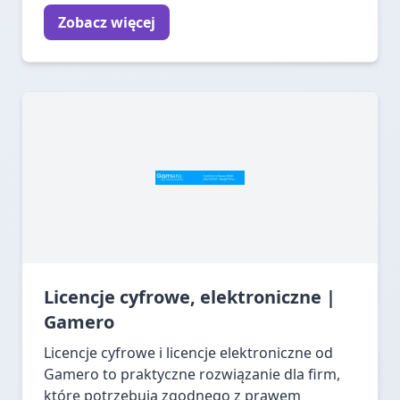
Zobacz więcej
Licencje cyfrowe, elektroniczne |
Gamero
Licencje cyfrowe i licencje elektroniczne od
Gamero to praktyczne rozwiązanie dla firm,
które potrzebują zgodnego z prawem