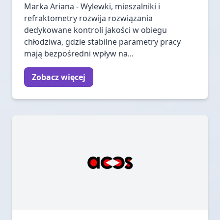
Marka Ariana - Wylewki, mieszalniki i
refraktometry rozwija rozwiązania
dedykowane kontroli jakości w obiegu
chłodziwa, gdzie stabilne parametry pracy
mają bezpośredni wpływ na...
Zobacz więcej