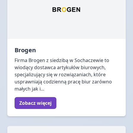
Brogen
Firma Brogen z siedzibą w Sochaczewie to
wiodący dostawca artykułów biurowych,
specjalizujący się w rozwiązaniach, które
usprawniają codzienną pracę biur zarówno
małych jak i...
Zobacz więcej