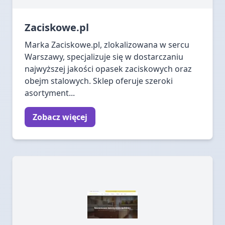
Zaciskowe.pl
Marka Zaciskowe.pl, zlokalizowana w sercu
Warszawy, specjalizuje się w dostarczaniu
najwyższej jakości opasek zaciskowych oraz
obejm stalowych. Sklep oferuje szeroki
asortyment...
Zobacz więcej