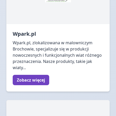
Wpark.pl
Wpark.pl, zlokalizowana w malowniczym
Brochowie, specjalizuje się w produkcji
nowoczesnych i funkcjonalnych wiat różnego
przeznaczenia. Nasze produkty, takie jak
wiaty...
Zobacz więcej