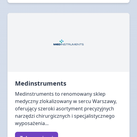
Medinstruments
Medinstruments to renomowany sklep
medyczny zlokalizowany w sercu Warszawy,
oferujący szeroki asortyment precyzyjnych
narzędzi chirurgicznych i specjalistycznego
wyposażenia...