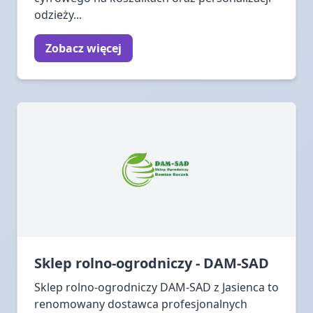
odzieży...
Zobacz więcej
Sklep rolno-ogrodniczy - DAM-SAD
Sklep rolno-ogrodniczy DAM-SAD z Jasienca to
renomowany dostawca profesjonalnych