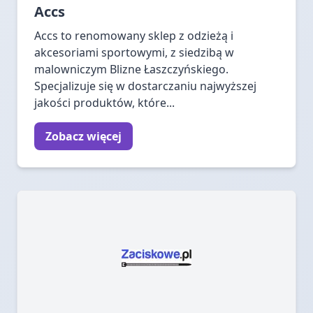
Accs
Accs to renomowany sklep z odzieżą i
akcesoriami sportowymi, z siedzibą w
malowniczym Blizne Łaszczyńskiego.
Specjalizuje się w dostarczaniu najwyższej
jakości produktów, które...
Zobacz więcej