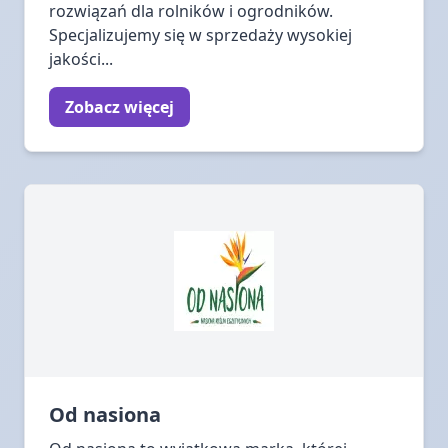
rozwiązań dla rolników i ogrodników.
Specjalizujemy się w sprzedaży wysokiej
jakości...
Zobacz więcej
Od nasiona