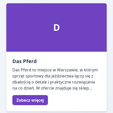
D
Das Pferd
Das Pferd to miejsce w Warszawie, w którym
sprzęt sportowy dla jeździectwa łączy się z
dbałością o detale i praktyczne rozwiązania
na co dzień. W ofercie znajduje się sklep...
Zobacz więcej