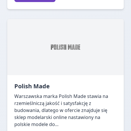
Polish Made
Warszawska marka Polish Made stawia na
rzemieślniczą jakość i satysfakcję z
budowania, dlatego w ofercie znajduje się
sklep modelarski online nastawiony na
polskie modele do...