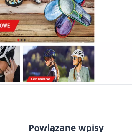
Powiązane wpisy