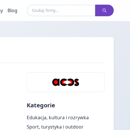
my
Blog
Kategorie
Edukacja, kultura i rozrywka
Sport, turystyka i outdoor