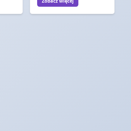
Zobacz więcej