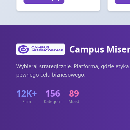
Campus Miser
Wybieraj strategicznie. Platforma, gdzie etyk
pewnego celu biznesowego.
12K+
156
89
Firm
Kategorii
Miast