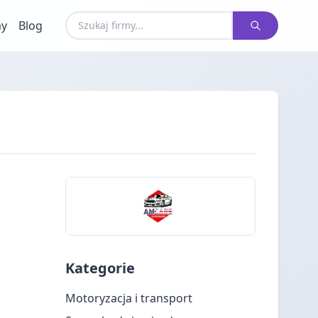
my
Blog
Kategorie
Motoryzacja i transport