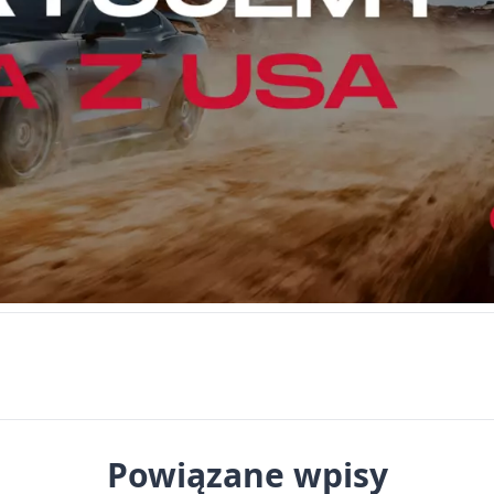
Powiązane wpisy