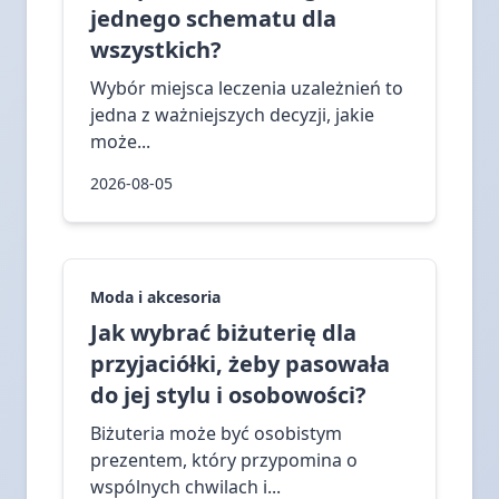
jednego schematu dla
wszystkich?
Wybór miejsca leczenia uzależnień to
jedna z ważniejszych decyzji, jakie
może...
2026-08-05
Moda i akcesoria
Jak wybrać biżuterię dla
przyjaciółki, żeby pasowała
do jej stylu i osobowości?
Biżuteria może być osobistym
prezentem, który przypomina o
wspólnych chwilach i...