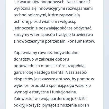
się warunków pogodowych. Nasza odzież
wyróżnia się innowacyjnymi rozwiązaniami
technologicznymi, które zapewniają
ochronę przed wiatrem i wilgocią,
jednocześnie pozwalając skórze oddychać.
Łączymy w ten sposób tradycję krawiectwa
z nowoczesnymi potrzebami konsumentów.
Zapewniamy również indywidualne
doradztwo w zakresie doboru
odpowiednich modeli, które uzupełnią
garderobę każdego klienta. Nasz zespół
ekspertów jest zawsze gotowy, by pomóc w
wyborze produktu spełniającego wszelkie
wymogi estetyczne i funkcjonalne.
Zainwestuj w swoją garderobę już dziś i
odkryj korzyści płynące z noszenia ubrań