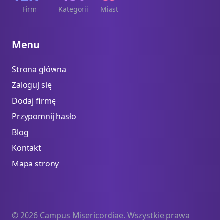
Firm
Kategorii
Miast
Menu
Strona główna
Zaloguj się
Dodaj firmę
Przypomnij hasło
Blog
Kontakt
Mapa strony
© 2026 Campus Misericordiae. Wszystkie prawa