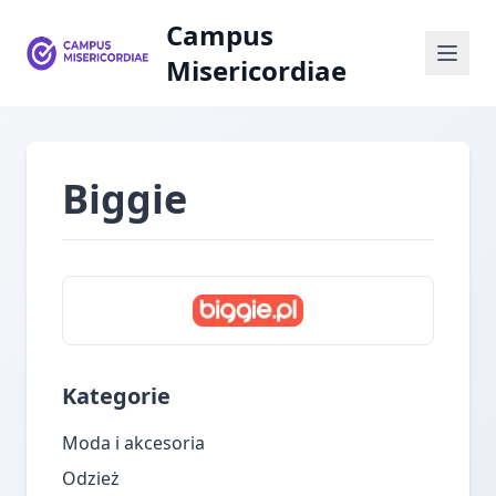
Campus
Misericordiae
Biggie
Kategorie
Moda i akcesoria
Odzież