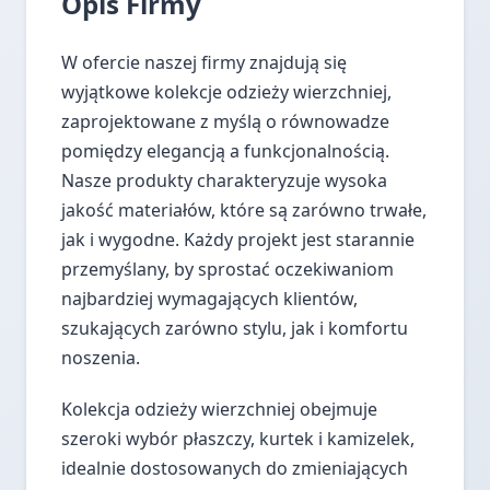
Opis Firmy
W ofercie naszej firmy znajdują się
wyjątkowe kolekcje odzieży wierzchniej,
zaprojektowane z myślą o równowadze
pomiędzy elegancją a funkcjonalnością.
Nasze produkty charakteryzuje wysoka
jakość materiałów, które są zarówno trwałe,
jak i wygodne. Każdy projekt jest starannie
przemyślany, by sprostać oczekiwaniom
najbardziej wymagających klientów,
szukających zarówno stylu, jak i komfortu
noszenia.
Kolekcja odzieży wierzchniej obejmuje
szeroki wybór płaszczy, kurtek i kamizelek,
idealnie dostosowanych do zmieniających