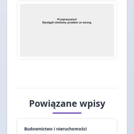
Powiązane wpisy
Budownictwo i nieruchomości