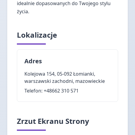
idealnie dopasowanych do Twojego stylu
życia.
Lokalizacje
Adres
Kolejowa 154, 05-092 Łomianki,
warszawski zachodni, mazowieckie
Telefon: +48662 310 571
Zrzut Ekranu Strony