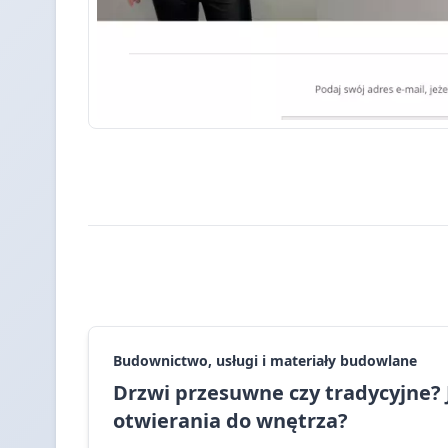
Budownictwo, usługi i materiały budowlane
Drzwi przesuwne czy tradycyjne?
otwierania do wnętrza?