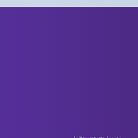
Polityka prywatności