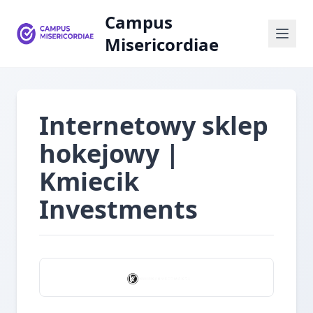
Campus
Misericordiae
Internetowy sklep
hokejowy |
Kmiecik
Investments