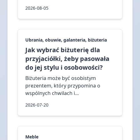
2026-08-05
Ubrania, obuwie, galanteria, biżuteria
Jak wybrać biżuterię dla
przyjaciółki, żeby pasowała
do jej stylu i osobowości?
Biżuteria może być osobistym
prezentem, który przypomina o
wspólnych chwilach i...
2026-07-20
Meble