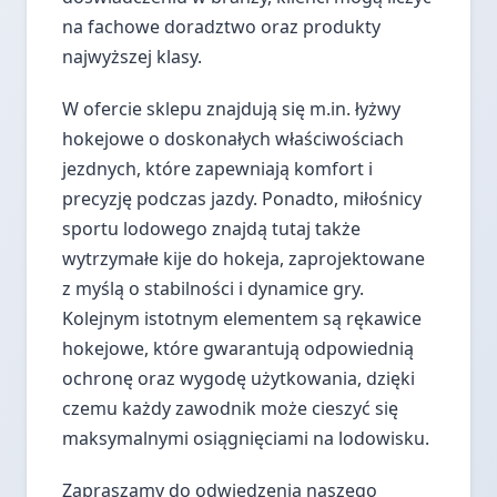
na fachowe doradztwo oraz produkty
najwyższej klasy.
W ofercie sklepu znajdują się m.in. łyżwy
hokejowe o doskonałych właściwościach
jezdnych, które zapewniają komfort i
precyzję podczas jazdy. Ponadto, miłośnicy
sportu lodowego znajdą tutaj także
wytrzymałe kije do hokeja, zaprojektowane
z myślą o stabilności i dynamice gry.
Kolejnym istotnym elementem są rękawice
hokejowe, które gwarantują odpowiednią
ochronę oraz wygodę użytkowania, dzięki
czemu każdy zawodnik może cieszyć się
maksymalnymi osiągnięciami na lodowisku.
Zapraszamy do odwiedzenia naszego