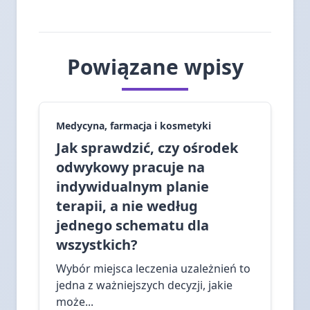
Powiązane wpisy
Medycyna, farmacja i kosmetyki
Jak sprawdzić, czy ośrodek
odwykowy pracuje na
indywidualnym planie
terapii, a nie według
jednego schematu dla
wszystkich?
Wybór miejsca leczenia uzależnień to
jedna z ważniejszych decyzji, jakie
może...