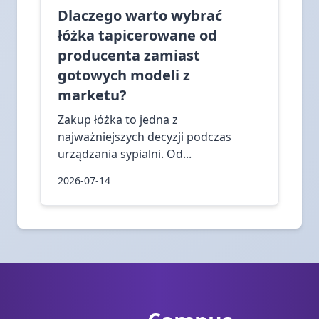
Dlaczego warto wybrać
łóżka tapicerowane od
producenta zamiast
gotowych modeli z
marketu?
Zakup łóżka to jedna z
najważniejszych decyzji podczas
urządzania sypialni. Od...
2026-07-14