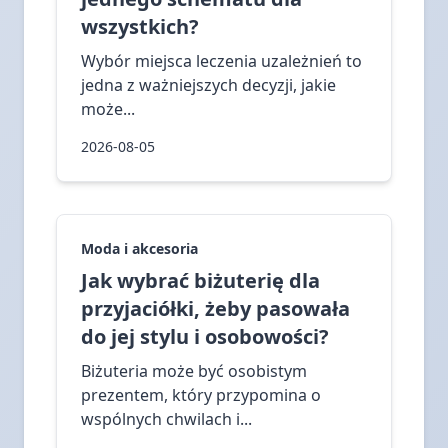
wszystkich?
Wybór miejsca leczenia uzależnień to
jedna z ważniejszych decyzji, jakie
może...
2026-08-05
Moda i akcesoria
Jak wybrać biżuterię dla
przyjaciółki, żeby pasowała
do jej stylu i osobowości?
Biżuteria może być osobistym
prezentem, który przypomina o
wspólnych chwilach i...