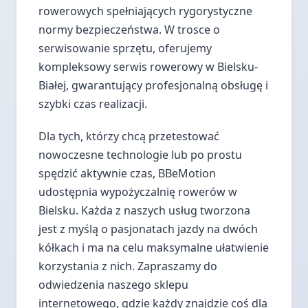
rowerowych spełniających rygorystyczne
normy bezpieczeństwa. W trosce o
serwisowanie sprzętu, oferujemy
kompleksowy serwis rowerowy w Bielsku-
Białej, gwarantujący profesjonalną obsługę i
szybki czas realizacji.
Dla tych, którzy chcą przetestować
nowoczesne technologie lub po prostu
spędzić aktywnie czas, BBeMotion
udostępnia wypożyczalnię rowerów w
Bielsku. Każda z naszych usług tworzona
jest z myślą o pasjonatach jazdy na dwóch
kółkach i ma na celu maksymalne ułatwienie
korzystania z nich. Zapraszamy do
odwiedzenia naszego sklepu
internetowego, gdzie każdy znajdzie coś dla