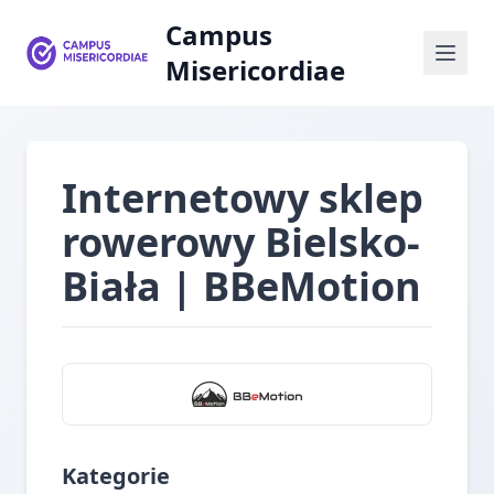
Campus
Misericordiae
Internetowy sklep
rowerowy Bielsko-
Biała | BBeMotion
Kategorie