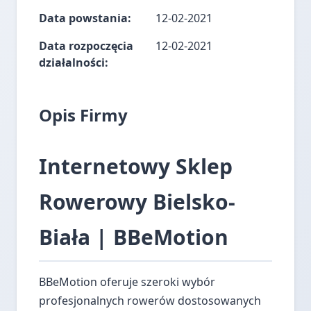
Data powstania:
12-02-2021
Data rozpoczęcia
12-02-2021
działalności:
Opis Firmy
Internetowy Sklep
Rowerowy Bielsko-
Biała | BBeMotion
BBeMotion oferuje szeroki wybór
profesjonalnych rowerów dostosowanych