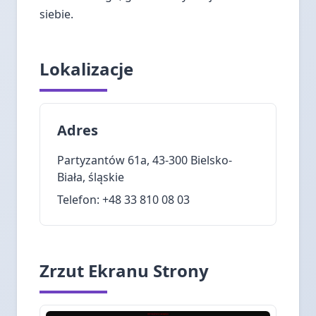
siebie.
Lokalizacje
Adres
Partyzantów 61a, 43-300 Bielsko-
Biała, śląskie
Telefon: +48 33 810 08 03
Zrzut Ekranu Strony