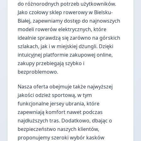
do różnorodnych potrzeb użytkowników.
Jako czołowy sklep rowerowy w Bielsku-
Białej, zapewniamy dostęp do najnowszych
modeli rowerów elektrycznych, które
idealnie sprawdzą się zarówno na górskich
szlakach, jak i w miejskiej dżungli. Dzięki
intuicyjnej platformie zakupowej online,
zakupy przebiegają szybko i
bezproblemowo.
Nasza oferta obejmuje także najwyższej
jakości odzież sportową, w tym
funkcjonalne jersey ubrania, które
zapewniają komfort nawet podczas
najdłuższych tras. Dodatkowo, dbając o
bezpieczeństwo naszych klientów,
proponujemy szeroki wybór kasków