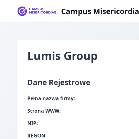
Campus Misericordi
Lumis Group
Dane Rejestrowe
Pełna nazwa firmy:
Strona WWW:
NIP:
REGON: