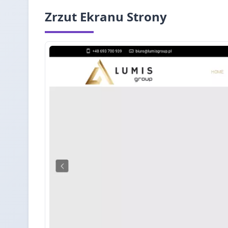
Zrzut Ekranu Strony