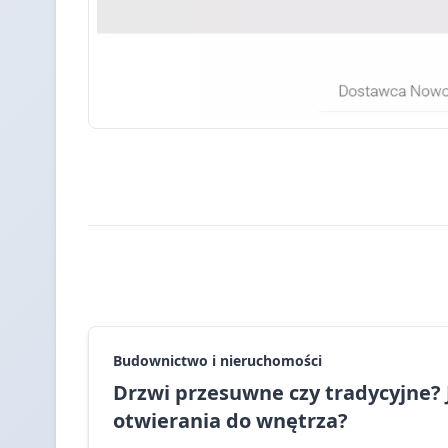
Budownictwo i nieruchomości
Drzwi przesuwne czy tradycyjne?
otwierania do wnętrza?