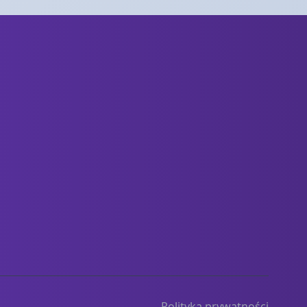
Polityka prywatności