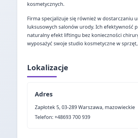
kosmetycznych.
Firma specjalizuje się również w dostarczaniu ur
luksusowych salonów urody. Ich efektywność po
naturalny efekt liftingu bez konieczności chir
wyposażyć swoje studio kosmetyczne w sprzęt,
Lokalizacje
Adres
Zapłotek 5, 03-289 Warszawa, mazowieckie
Telefon: +48693 700 939