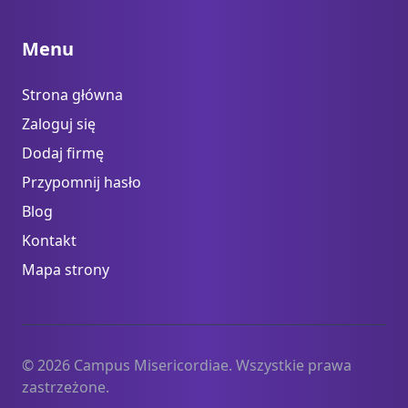
Menu
Strona główna
Zaloguj się
Dodaj firmę
Przypomnij hasło
Blog
Kontakt
Mapa strony
© 2026 Campus Misericordiae. Wszystkie prawa
zastrzeżone.