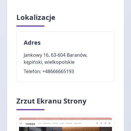
Lokalizacje
Adres
Jankowy 16, 63-604 Baranów,
kępiński, wielkopolskie
Telefon: +48666665193
Zrzut Ekranu Strony