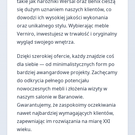
takie jak narożniki Wersal oraz Benix cieszą
się dużym uznaniem naszych klientów, co
dowodzi ich wysokiej jakości wykonania
oraz unikalnego stylu. Wybierając meble
Verniro, inwestujesz w trwałość i oryginalny
wygląd swojego wnętrza.
Dzięki szerokiej ofercie, każdy znajdzie coś
dla siebie — od minimalistycznych form po
bardziej awangardowe projekty. Zachęcamy
do odkrycia pełnego potencjału
nowoczesnych mebli i złożenia wizyty w
naszym salonie w Baranowie.
Gwarantujemy, że zaspokoimy oczekiwania
nawet najbardziej wymagających klientów,
zapewniając im rozwiązania na miarę XXI
wieku.