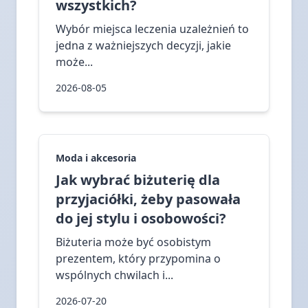
wszystkich?
Wybór miejsca leczenia uzależnień to
jedna z ważniejszych decyzji, jakie
może...
2026-08-05
Moda i akcesoria
Jak wybrać biżuterię dla
przyjaciółki, żeby pasowała
do jej stylu i osobowości?
Biżuteria może być osobistym
prezentem, który przypomina o
wspólnych chwilach i...
2026-07-20