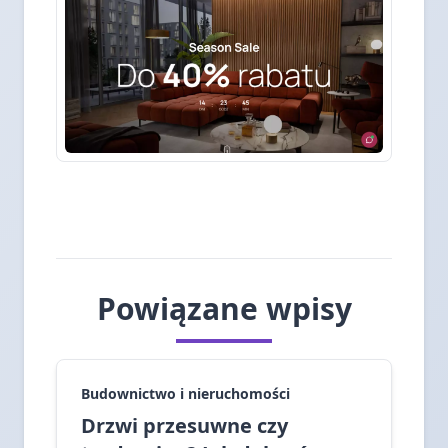
Powiązane wpisy
Budownictwo i nieruchomości
Drzwi przesuwne czy