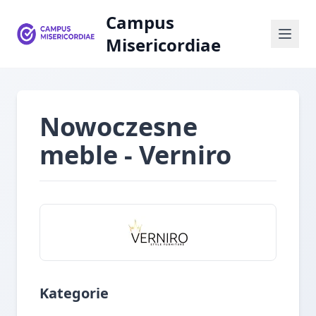
Campus
Misericordiae
Nowoczesne
meble - Verniro
Kategorie