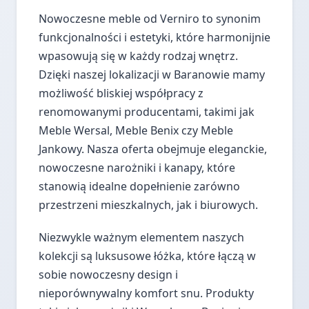
Nowoczesne meble od Verniro to synonim
funkcjonalności i estetyki, które harmonijnie
wpasowują się w każdy rodzaj wnętrz.
Dzięki naszej lokalizacji w Baranowie mamy
możliwość bliskiej współpracy z
renomowanymi producentami, takimi jak
Meble Wersal, Meble Benix czy Meble
Jankowy. Nasza oferta obejmuje eleganckie,
nowoczesne narożniki i kanapy, które
stanowią idealne dopełnienie zarówno
przestrzeni mieszkalnych, jak i biurowych.
Niezwykle ważnym elementem naszych
kolekcji są luksusowe łóżka, które łączą w
sobie nowoczesny design i
nieporównywalny komfort snu. Produkty