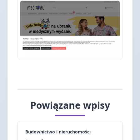
Powiązane wpisy
Budownictwo i nieruchomości