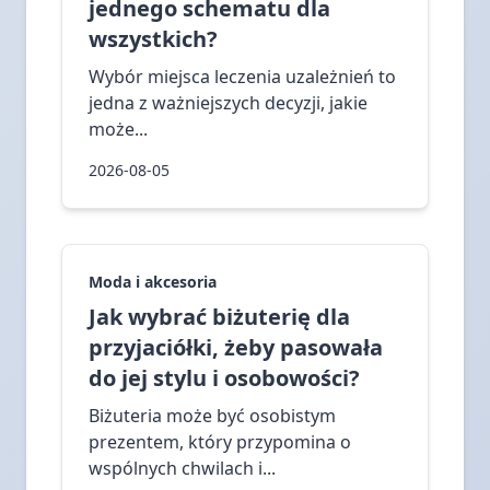
jednego schematu dla
wszystkich?
Wybór miejsca leczenia uzależnień to
jedna z ważniejszych decyzji, jakie
może...
2026-08-05
Moda i akcesoria
Jak wybrać biżuterię dla
przyjaciółki, żeby pasowała
do jej stylu i osobowości?
Biżuteria może być osobistym
prezentem, który przypomina o
wspólnych chwilach i...