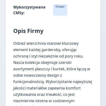
Wykorzystywane
Shoper
CMSy:
Opis Firmy
Odzież wierzchnia stanowi kluczowy
element każdej garderoby, oferując
ochronę i styl niezależnie od pory roku.
Nasza kolekcja obejmuje szeroki
asortyment płaszczy i kurtek, które łączą w
sobie nowoczesny design z
funkcjonalnością. Wykorzystanie najwyższej
jakości materiałów zapewnia komfort
użytkowania oraz trwałość, co jest
niezmiernie istotne w codziennym