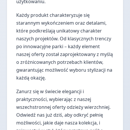
użytkowaniu.
Każdy produkt charakteryzuje się
starannym wykończeniem oraz detalami,
które podkreślają unikatowy charakter
naszych projektów. Od klasycznych trenczy
po innowacyjne parki – każdy element
naszej oferty został zaprojektowany z myślą
o zróżnicowanych potrzebach klientów,
gwarantując możliwość wyboru stylizacji na
każdą okazję.
Zanurz się w świecie elegancji i
praktyczności, wybierając z naszej
wszechstronnej oferty odzieży wierzchniej.
Odwiedź nas już dziś, aby odkryć pełnię
możliwości, jakie daje nasza kolekcja, i