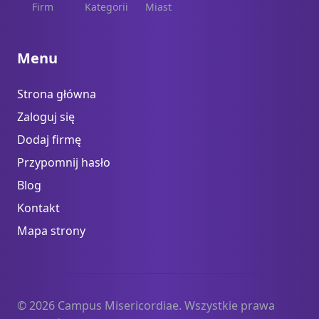
Firm
Kategorii
Miast
Menu
Strona główna
Zaloguj się
Dodaj firmę
Przypomnij hasło
Blog
Kontakt
Mapa strony
© 2026 Campus Misericordiae. Wszystkie prawa