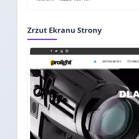
Zrzut Ekranu Strony