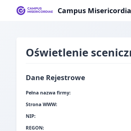
Campus Misericordi
Oświetlenie scenicz
Dane Rejestrowe
Pełna nazwa firmy:
Strona WWW:
NIP:
REGON: