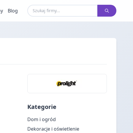
my
Blog
Kategorie
Dom i ogród
Dekoracje i oświetlenie