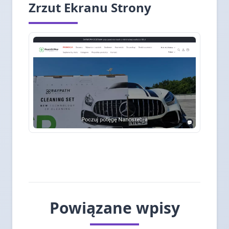
Zrzut Ekranu Strony
Powiązane wpisy