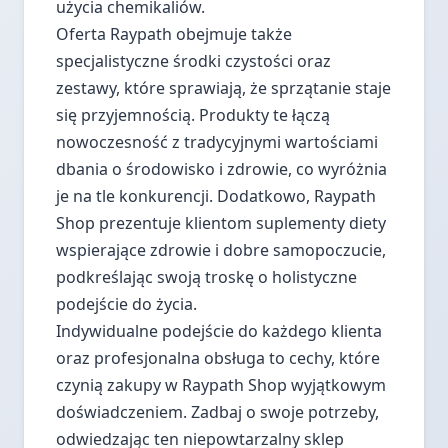
użycia chemikaliów.
Oferta Raypath obejmuje także
specjalistyczne środki czystości oraz
zestawy, które sprawiają, że sprzątanie staje
się przyjemnością. Produkty te łączą
nowoczesność z tradycyjnymi wartościami
dbania o środowisko i zdrowie, co wyróżnia
je na tle konkurencji. Dodatkowo, Raypath
Shop prezentuje klientom suplementy diety
wspierające zdrowie i dobre samopoczucie,
podkreślając swoją troskę o holistyczne
podejście do życia.
Indywidualne podejście do każdego klienta
oraz profesjonalna obsługa to cechy, które
czynią zakupy w Raypath Shop wyjątkowym
doświadczeniem. Zadbaj o swoje potrzeby,
odwiedzając ten niepowtarzalny sklep