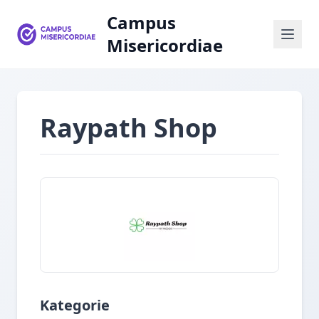
Campus
Misericordiae
Raypath Shop
Kategorie