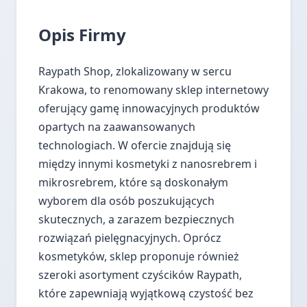
Opis Firmy
Raypath Shop, zlokalizowany w sercu
Krakowa, to renomowany sklep internetowy
oferujący gamę innowacyjnych produktów
opartych na zaawansowanych
technologiach. W ofercie znajdują się
między innymi kosmetyki z nanosrebrem i
mikrosrebrem, które są doskonałym
wyborem dla osób poszukujących
skutecznych, a zarazem bezpiecznych
rozwiązań pielęgnacyjnych. Oprócz
kosmetyków, sklep proponuje również
szeroki asortyment czyścików Raypath,
które zapewniają wyjątkową czystość bez