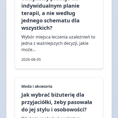
indywidualnym planie
terapii, a nie według
jednego schematu dla
wszystkich?
Wybór miejsca leczenia uzależnień to
jedna z ważniejszych decyzji, jakie
może...
2026-08-05
Moda i akcesoria
Jak wybrać biżuterię dla
przyjaciółki, żeby pasowała
do jej stylu i osobowości?