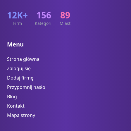
12K+
156
89
Firm
Kategorii
Miast
Menu
Strona główna
Zaloguj się
Dodaj firmę
Przypomnij hasło
Blog
Kontakt
Mapa strony