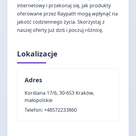
internetowy i przekonaj się, jak produkty
oferowane przez Raypath mogą wpłynąć na
jakość codziennego życia. Skorzystaj z
naszej oferty już dziś i poczuj różnicę.
Lokalizacje
Adres
Kordiana 17/6, 30-653 Kraków,
małopolskie
Telefon: +48572233860