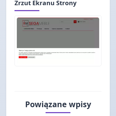
Zrzut Ekranu Strony
Powiązane wpisy