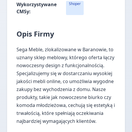
Wykorzystywane
Shoper
CMSy:
Opis Firmy
Sega Meble, zlokalizowane w Baranowie, to
uznany sklep meblowy, którego oferta łączy
nowoczesny design z funkcjonalnością.
Specjalizujemy się w dostarczaniu wysokiej
jakości mebli online, co umożliwia wygodne
zakupy bez wychodzenia z domu. Nasze
produkty, takie jak nowoczesne biurko czy
komoda młodzieżowa, cechują się estetyką i
trwałością, które spełniają oczekiwania
najbardziej wymagających klientów.