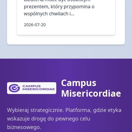
prezentem, który przypomina o
wspólnych chwilach i...
2026-07-20
Campus
Misericordiae
Wybieraj strategicznie. Platforma, gdzie etyka
wskazuje drogę do pewnego celu
biznesowego.