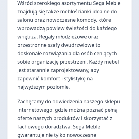
Wśród szerokiego asortymentu Sega Meble
znajdują się także meblościanki idealne do
salonu oraz nowoczesne komody, które
wprowadzą powiew świeżości do każdego
wnętrza. Regały młodzieżowe oraz
przestronne szafy dwudrzwiowe to
doskonałe rozwiązania dla osób ceniących
sobie organizację przestrzeni. Każdy mebel
jest starannie zaprojektowany, aby
zapewnić komfort i stylistykę na
najwyższym poziomie.
Zachęcamy do odwiedzenia naszego sklepu
internetowego, gdzie można poznać pełną
ofertę naszych produktów i skorzystać z
fachowego doradztwa. Sega Meble
gwarantuje nie tylko nowoczesne