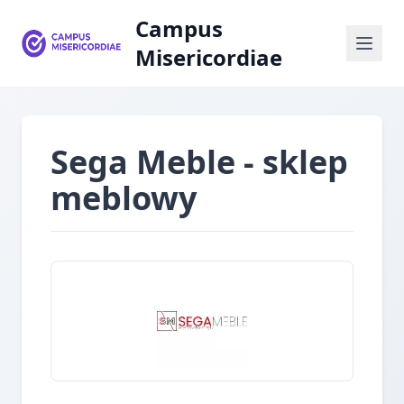
Campus
Misericordiae
Sega Meble - sklep
meblowy