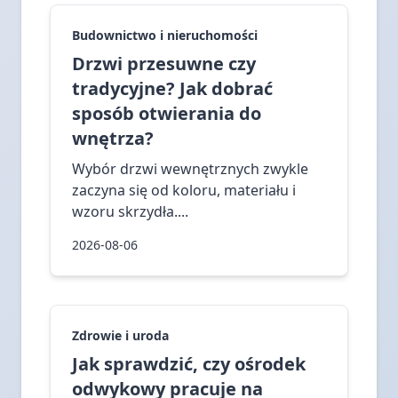
Budownictwo i nieruchomości
Drzwi przesuwne czy
tradycyjne? Jak dobrać
sposób otwierania do
wnętrza?
Wybór drzwi wewnętrznych zwykle
zaczyna się od koloru, materiału i
wzoru skrzydła....
2026-08-06
Zdrowie i uroda
Jak sprawdzić, czy ośrodek
odwykowy pracuje na