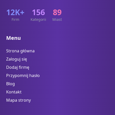
12K+
156
89
Firm
Kategorii
Miast
Menu
Strona główna
Zaloguj się
Dodaj firmę
Przypomnij hasło
Blog
Kontakt
Mapa strony