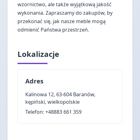
wzornictwo, ale także wyjątkową jakość
wykonania. Zapraszamy do zakupów, by
przekonać się, jak nasze meble mogą
odmienić Państwa przestrzeń.
Lokalizacje
Adres
Kalinowa 12, 63-604 Baranów,
kępiński, wielkopolskie
Telefon: +48883 661 359