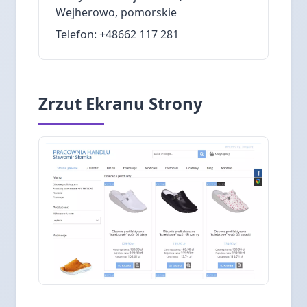
Wejherowo, pomorskie
Telefon: +48662 117 281
Zrzut Ekranu Strony