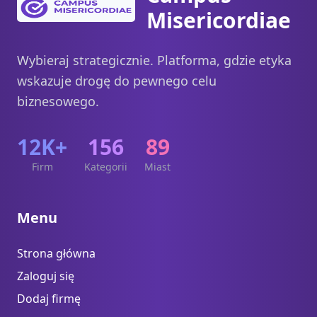
Misericordiae
Wybieraj strategicznie. Platforma, gdzie etyka
wskazuje drogę do pewnego celu
biznesowego.
12K+
156
89
Firm
Kategorii
Miast
Menu
Strona główna
Zaloguj się
Dodaj firmę