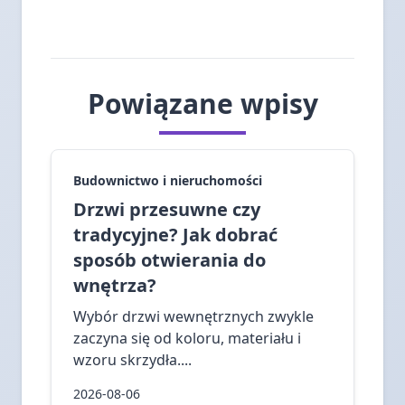
Powiązane wpisy
Budownictwo i nieruchomości
Drzwi przesuwne czy
tradycyjne? Jak dobrać
sposób otwierania do
wnętrza?
Wybór drzwi wewnętrznych zwykle
zaczyna się od koloru, materiału i
wzoru skrzydła....
2026-08-06