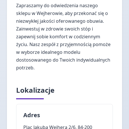
Zapraszamy do odwiedzenia naszego
sklepu w Wejherowie, aby przekonać się o
niezwykłej jakości oferowanego obuwia.
Zainwestuj w zdrowie swoich stóp i
zapewnij sobie komfort w codziennym
życiu. Nasz zespół z przyjemnością pomoże
w wyborze idealnego modelu
dostosowanego do Twoich indywidualnych
potrzeb.
Lokalizacje
Adres
Plac Jakuba Wejhera 2/6, 84-200