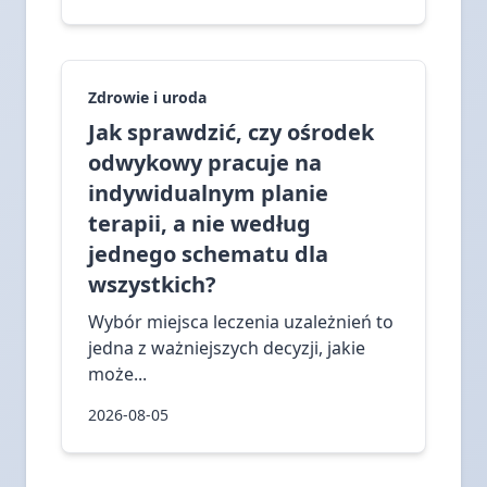
Zdrowie i uroda
Jak sprawdzić, czy ośrodek
odwykowy pracuje na
indywidualnym planie
terapii, a nie według
jednego schematu dla
wszystkich?
Wybór miejsca leczenia uzależnień to
jedna z ważniejszych decyzji, jakie
może...
2026-08-05