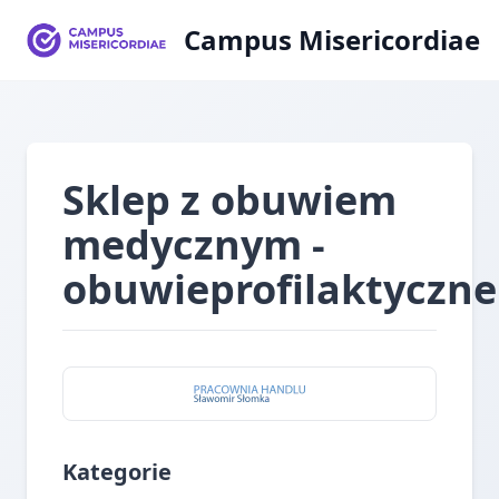
Campus Misericordiae
Sklep z obuwiem
medycznym -
obuwieprofilaktyczn
Kategorie