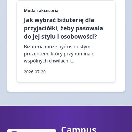
Moda i akcesoria
Jak wybrać biżuterię dla
przyjaciółki, żeby pasowała
do jej stylu i osobowości?
Biżuteria może być osobistym
prezentem, który przypomina o
wspólnych chwilach i...
2026-07-20
Campus