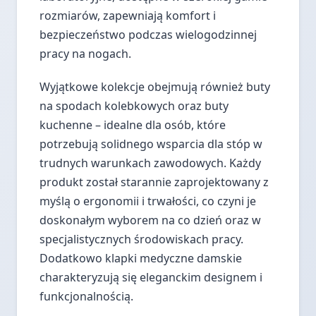
rozmiarów, zapewniają komfort i
bezpieczeństwo podczas wielogodzinnej
pracy na nogach.
Wyjątkowe kolekcje obejmują również buty
na spodach kolebkowych oraz buty
kuchenne – idealne dla osób, które
potrzebują solidnego wsparcia dla stóp w
trudnych warunkach zawodowych. Każdy
produkt został starannie zaprojektowany z
myślą o ergonomii i trwałości, co czyni je
doskonałym wyborem na co dzień oraz w
specjalistycznych środowiskach pracy.
Dodatkowo klapki medyczne damskie
charakteryzują się eleganckim designem i
funkcjonalnością.