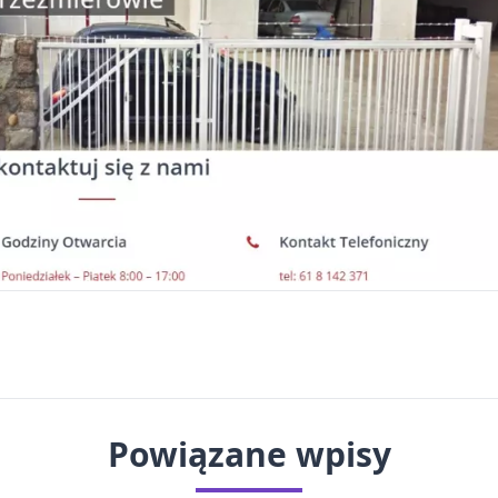
Powiązane wpisy