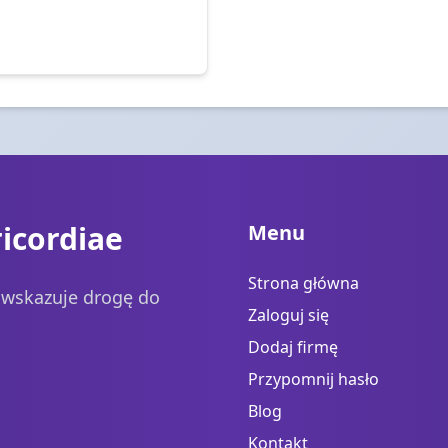
icordiae
Menu
Strona główna
a wskazuje drogę do
Zaloguj się
Dodaj firmę
Przypomnij hasło
Blog
Kontakt