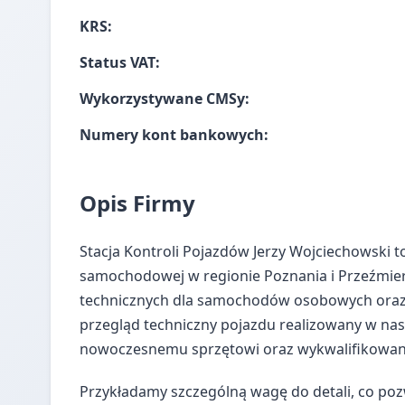
KRS:
Status VAT:
Wykorzystywane CMSy:
Numery kont bankowych:
Opis Firmy
Stacja Kontroli Pojazdów Jerzy Wojciechowski 
samochodowej w regionie Poznania i Przeźmier
technicznych dla samochodów osobowych oraz 
przegląd techniczny pojazdu realizowany w nasz
nowoczesnemu sprzętowi oraz wykwalifikowan
Przykładamy szczególną wagę do detali, co po