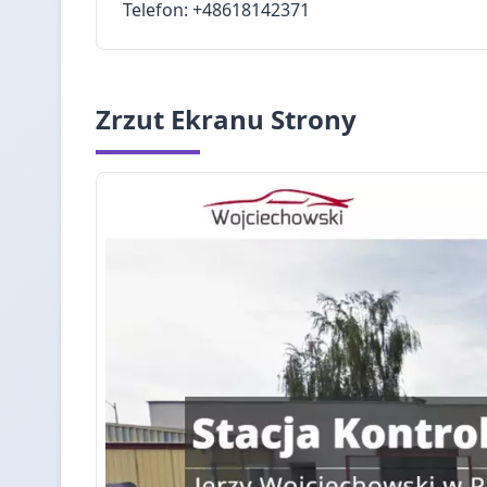
Telefon: +48618142371
Zrzut Ekranu Strony