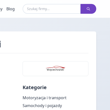
my
Blog
i
Kategorie
Motoryzacja i transport
Samochody i pojazdy