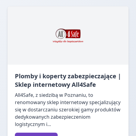
Plomby i koperty zabezpieczające |
Sklep internetowy All4Safe
All4Safe, z siedzibą w Poznaniu, to
renomowany sklep internetowy specjalizujący
się w dostarczaniu szerokiej gamy produktów
dedykowanych zabezpieczeniom
logistycznym i...