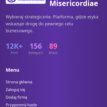
Misericordiae
Wybieraj strategicznie. Platforma, gdzie etyka
wskazuje drogę do pewnego celu
biznesowego.
12K+
156
89
Firm
Kategorii
Miast
Menu
Strona główna
Zaloguj się
Dodaj firmę
Przypomnij hasło