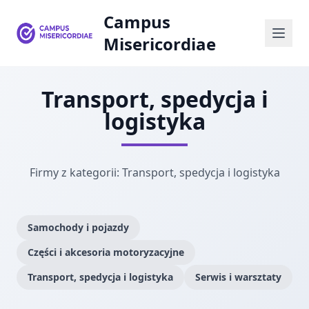
Campus
Misericordiae
Transport, spedycja i
logistyka
Firmy z kategorii: Transport, spedycja i logistyka
Samochody i pojazdy
Części i akcesoria motoryzacyjne
Transport, spedycja i logistyka
Serwis i warsztaty