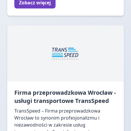
Zobacz więcej
Firma przeprowadzkowa Wrocław -
usługi transportowe TransSpeed
TransSpeed – Firma przeprowadzkowa
Wrocław to synonim profesjonalizmu i
niezawodności w zakresie usług