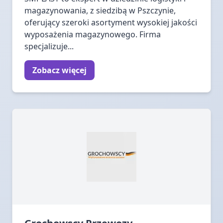
magazynowania, z siedzibą w Pszczynie,
oferujący szeroki asortyment wysokiej jakości
wyposażenia magazynowego. Firma
specjalizuje...
Zobacz więcej