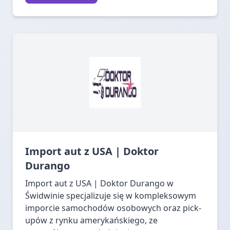
Import aut z USA | Doktor
Durango
Import aut z USA | Doktor Durango w
Świdwinie specjalizuje się w kompleksowym
imporcie samochodów osobowych oraz pick-
upów z rynku amerykańskiego, ze