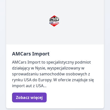
AMCars Import
AMCars Import to specjalistyczny podmiot
działający w Nysie, wyspecjalizowany w
sprowadzaniu samochodów osobowych z
rynku USA do Europy. W ofercie znajduje się
import aut z USA...
Zobacz więcej