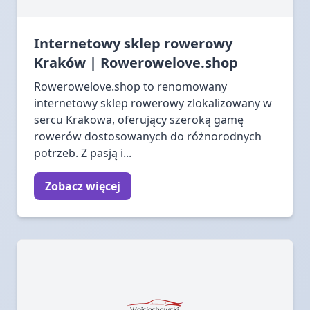
Internetowy sklep rowerowy
Kraków | Rowerowelove.shop
Rowerowelove.shop to renomowany
internetowy sklep rowerowy zlokalizowany w
sercu Krakowa, oferujący szeroką gamę
rowerów dostosowanych do różnorodnych
potrzeb. Z pasją i...
Zobacz więcej