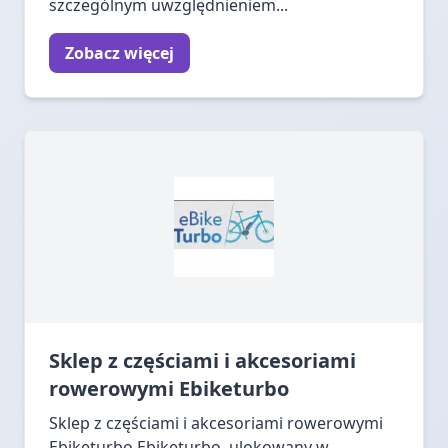
szczególnym uwzględnieniem...
Zobacz więcej
Sklep z częściami i akcesoriami
rowerowymi Ebiketurbo
Sklep z częściami i akcesoriami rowerowymi
Ebiketurbo Ebiketurbo, ulokowany w