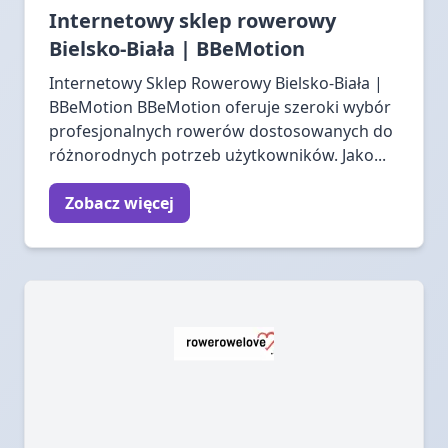
Internetowy sklep rowerowy
Bielsko-Biała | BBeMotion
Internetowy Sklep Rowerowy Bielsko-Biała |
BBeMotion BBeMotion oferuje szeroki wybór
profesjonalnych rowerów dostosowanych do
różnorodnych potrzeb użytkowników. Jako...
Zobacz więcej