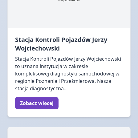
Stacja Kontroli Pojazdów Jerzy
Wojciechowski
Stacja Kontroli Pojazdów Jerzy Wojciechowski
to uznana instytucja w zakresie
kompleksowej diagnostyki samochodowej w
regionie Poznania i Przeźmierowa. Nasza
stacja diagnostyczna...
Zobacz więcej