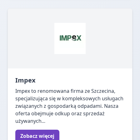
Impex
Impex to renomowana firma ze Szczecina,
specjalizująca się w kompleksowych usługach
związanych z gospodarką odpadami. Nasza
oferta obejmuje odkup oraz sprzedaż
używanych...
Zobacz więcej