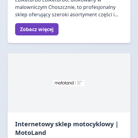
malowniczym Choszcznie, to profesjonalny
sklep oferujący szeroki asortyment części i...
Zobacz więcej
Internetowy sklep motocyklowy |
MotoLand