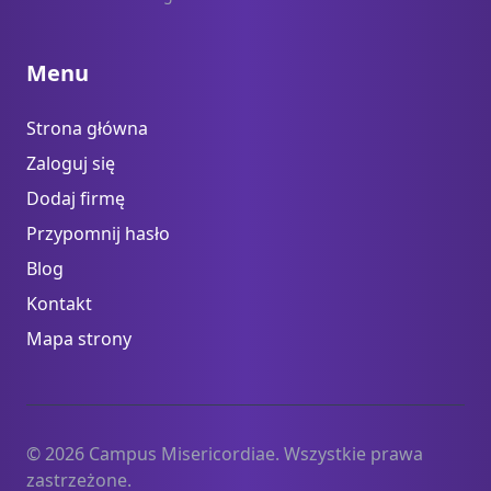
Menu
Strona główna
Zaloguj się
Dodaj firmę
Przypomnij hasło
Blog
Kontakt
Mapa strony
© 2026 Campus Misericordiae. Wszystkie prawa
zastrzeżone.