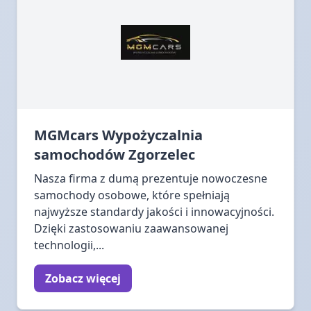
MGMcars Wypożyczalnia
samochodów Zgorzelec
Nasza firma z dumą prezentuje nowoczesne
samochody osobowe, które spełniają
najwyższe standardy jakości i innowacyjności.
Dzięki zastosowaniu zaawansowanej
technologii,...
Zobacz więcej