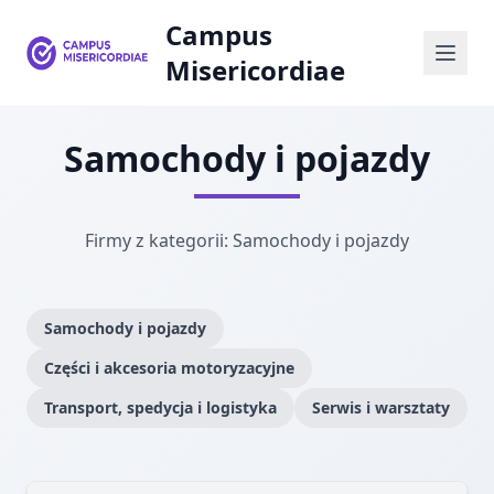
Campus
Misericordiae
Samochody i pojazdy
Firmy z kategorii: Samochody i pojazdy
Samochody i pojazdy
Części i akcesoria motoryzacyjne
Transport, spedycja i logistyka
Serwis i warsztaty