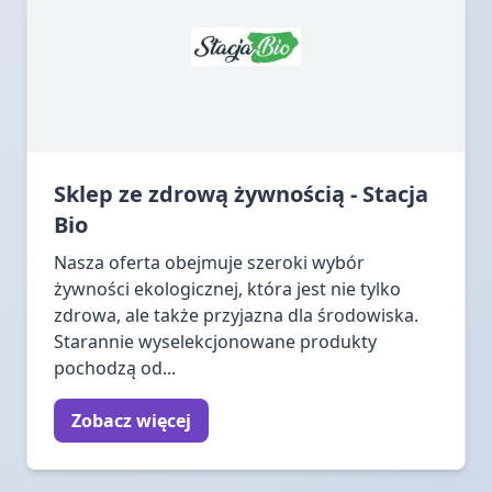
Sklep ze zdrową żywnością - Stacja
Bio
Nasza oferta obejmuje szeroki wybór
żywności ekologicznej, która jest nie tylko
zdrowa, ale także przyjazna dla środowiska.
Starannie wyselekcjonowane produkty
pochodzą od...
Zobacz więcej