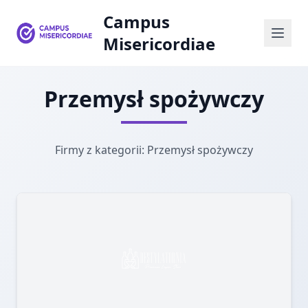
Campus
Misericordiae
Przemysł spożywczy
Firmy z kategorii: Przemysł spożywczy