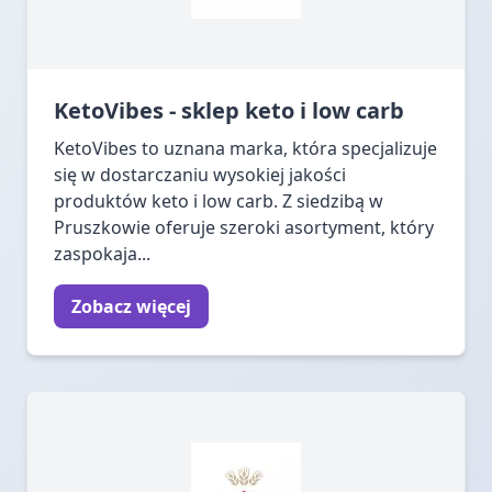
KetoVibes - sklep keto i low carb
KetoVibes to uznana marka, która specjalizuje
się w dostarczaniu wysokiej jakości
produktów keto i low carb. Z siedzibą w
Pruszkowie oferuje szeroki asortyment, który
zaspokaja...
Zobacz więcej