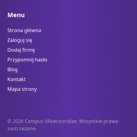
Menu
Strona główna
Zaloguj się
Dodaj firmę
Przypomnij hasło
Blog
Kontakt
Mapa strony
© 2026 Campus Misericordiae. Wszystkie prawa
zastrzeżone.