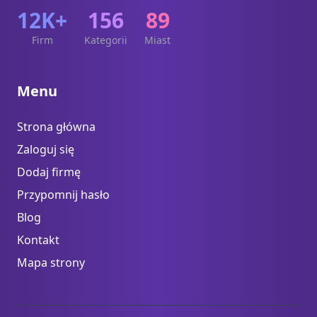
12K+
156
89
Firm
Kategorii
Miast
Menu
Strona główna
Zaloguj się
Dodaj firmę
Przypomnij hasło
Blog
Kontakt
Mapa strony