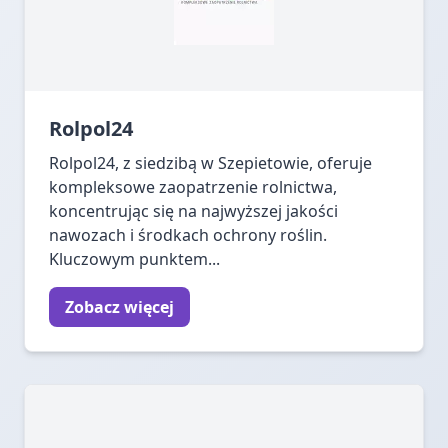
Rolpol24
Rolpol24, z siedzibą w Szepietowie, oferuje
kompleksowe zaopatrzenie rolnictwa,
koncentrując się na najwyższej jakości
nawozach i środkach ochrony roślin.
Kluczowym punktem...
Zobacz więcej