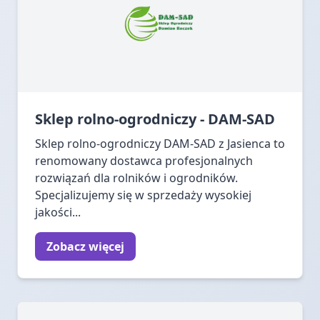
Sklep rolno-ogrodniczy - DAM-SAD
Sklep rolno-ogrodniczy DAM-SAD z Jasienca to
renomowany dostawca profesjonalnych
rozwiązań dla rolników i ogrodników.
Specjalizujemy się w sprzedaży wysokiej
jakości...
Zobacz więcej