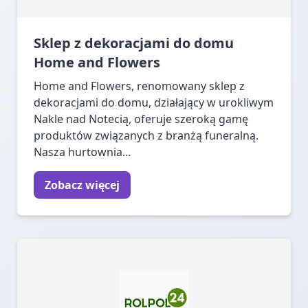
Sklep z dekoracjami do domu
Home and Flowers
Home and Flowers, renomowany sklep z
dekoracjami do domu, działający w urokliwym
Nakle nad Notecią, oferuje szeroką gamę
produktów związanych z branżą funeralną.
Nasza hurtownia...
Zobacz więcej