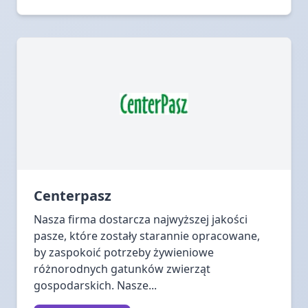
Centerpasz
Nasza firma dostarcza najwyższej jakości
pasze, które zostały starannie opracowane,
by zaspokoić potrzeby żywieniowe
różnorodnych gatunków zwierząt
gospodarskich. Nasze...