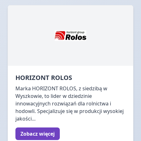
HORIZONT ROLOS
Marka HORIZONT ROLOS, z siedzibą w
Wyszkowie, to lider w dziedzinie
innowacyjnych rozwiązań dla rolnictwa i
hodowli. Specjalizuje się w produkcji wysokiej
jakości...
Zobacz więcej