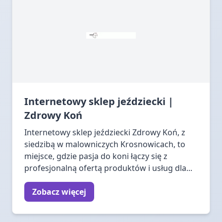
Internetowy sklep jeździecki |
Zdrowy Koń
Internetowy sklep jeździecki Zdrowy Koń, z
siedzibą w malowniczych Krosnowicach, to
miejsce, gdzie pasja do koni łączy się z
profesjonalną ofertą produktów i usług dla...
Zobacz więcej