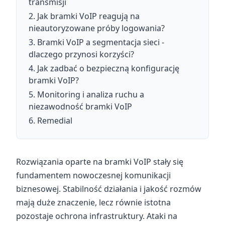
transmisji
Jak bramki VoIP reagują na
nieautoryzowane próby logowania?
Bramki VoIP a segmentacja sieci -
dlaczego przynosi korzyści?
Jak zadbać o bezpieczną konfigurację
bramki VoIP?
Monitoring i analiza ruchu a
niezawodność bramki VoIP
Remedial
Rozwiązania oparte na bramki VoIP stały się
fundamentem nowoczesnej komunikacji
biznesowej. Stabilność działania i jakość rozmów
mają duże znaczenie, lecz równie istotna
pozostaje ochrona infrastruktury. Ataki na