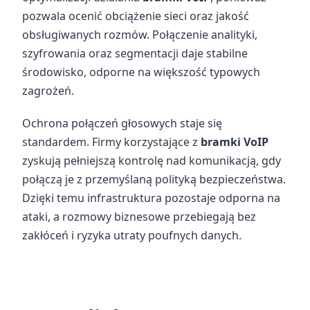
pozwala ocenić obciążenie sieci oraz jakość
obsługiwanych rozmów. Połączenie analityki,
szyfrowania oraz segmentacji daje stabilne
środowisko, odporne na większość typowych
zagrożeń.
Ochrona połączeń głosowych staje się
standardem. Firmy korzystające z
bramki VoIP
zyskują pełniejszą kontrolę nad komunikacją, gdy
połączą je z przemyślaną polityką bezpieczeństwa.
Dzięki temu infrastruktura pozostaje odporna na
ataki, a rozmowy biznesowe przebiegają bez
zakłóceń i ryzyka utraty poufnych danych.