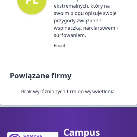
ekstremalnych, który na
swoim blogu opisuje swoje
przygody związane z
wspinaczką, narciarstwem i
surfowaniem.
Email
Powiązane firmy
Brak wyróżnionych firm do wyświetlenia.
Campus