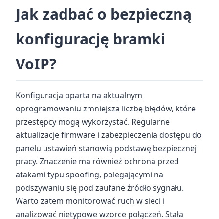
Jak zadbać o bezpieczną
konfigurację bramki
VoIP?
Konfiguracja oparta na aktualnym
oprogramowaniu zmniejsza liczbę błędów, które
przestępcy mogą wykorzystać. Regularne
aktualizacje firmware i zabezpieczenia dostępu do
panelu ustawień stanowią podstawę bezpiecznej
pracy. Znaczenie ma również ochrona przed
atakami typu spoofing, polegającymi na
podszywaniu się pod zaufane źródło sygnału.
Warto zatem monitorować ruch w sieci i
analizować nietypowe wzorce połączeń. Stała