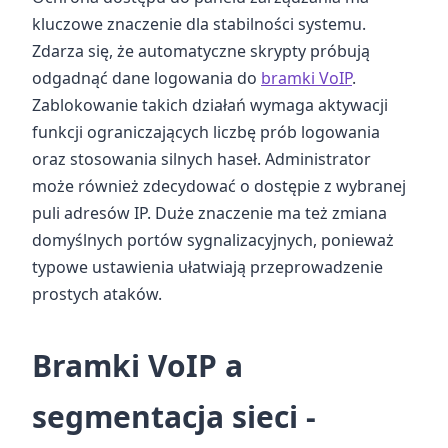
kluczowe znaczenie dla stabilności systemu.
Zdarza się, że automatyczne skrypty próbują
odgadnąć dane logowania do
bramki VoIP
.
Zablokowanie takich działań wymaga aktywacji
funkcji ograniczających liczbę prób logowania
oraz stosowania silnych haseł. Administrator
może również zdecydować o dostępie z wybranej
puli adresów IP. Duże znaczenie ma też zmiana
domyślnych portów sygnalizacyjnych, ponieważ
typowe ustawienia ułatwiają przeprowadzenie
prostych ataków.
Bramki VoIP a
segmentacja sieci -