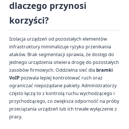
dlaczego przynosi
korzyści?
Izolacja urządzeń od pozostałych elementów
infrastruktury minimalizuje ryzyko przenikania
ataków. Brak segmentacji sprawia, że dostęp do
jednego urządzenia otwiera drogę do pozostałych
zasobów firmowych. Oddzielna sieć dla
bramki
VoIP
pozwala lepiej kontrolować ruch oraz
ograniczać niepożądane pakiety. Administratorzy
często łączą to z kontrolą ruchu wychodzącego i
przychodzącego, co zwiększa odporność na próby
przeciążania urządzeń lub ich trwałe wyłączenie z
pracy.