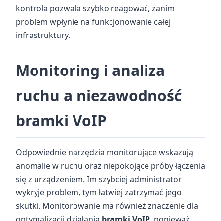
kontrola pozwala szybko reagować, zanim
problem wpłynie na funkcjonowanie całej
infrastruktury.
Monitoring i analiza
ruchu a niezawodność
bramki VoIP
Odpowiednie narzędzia monitorujące wskazują
anomalie w ruchu oraz niepokojące próby łączenia
się z urządzeniem. Im szybciej administrator
wykryje problem, tym łatwiej zatrzymać jego
skutki. Monitorowanie ma również znaczenie dla
optymalizacji działania
bramki VoIP
, ponieważ