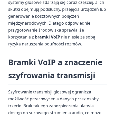
systemy głosowe zdarzają się coraz częściej, a ich
skutki obejmują podsłuchy, przejęcia urządzeń lub
generowanie kosztownych połączeń
międzynarodowych. Dlatego odpowiednie
przygotowanie środowiska sprawia, że
korzystanie z
bramki VoIP
nie niesie ze sobą
ryzyka naruszenia poufności rozmów.
Bramki VoIP a znaczenie
szyfrowania transmisji
Szyfrowanie transmisji głosowej ogranicza
możliwość przechwycenia danych przez osoby
trzecie. Brak takiego zabezpieczenia ułatwia
dostęp do surowego strumienia audio, co może