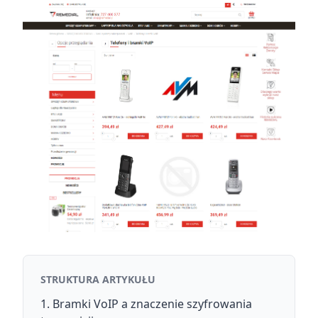
STRUKTURA ARTYKUŁU
Bramki VoIP a znaczenie szyfrowania