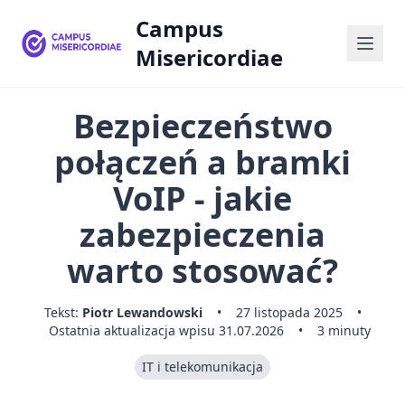
Campus
Misericordiae
Bezpieczeństwo
połączeń a bramki
VoIP - jakie
zabezpieczenia
warto stosować?
Tekst:
Piotr Lewandowski
•
27 listopada 2025
•
Ostatnia aktualizacja wpisu 31.07.2026
•
3 minuty
IT i telekomunikacja