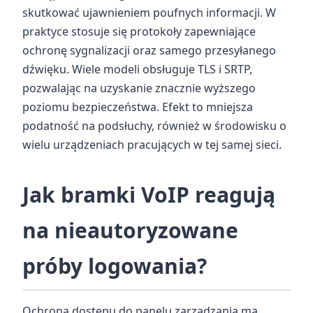
skutkować ujawnieniem poufnych informacji. W
praktyce stosuje się protokoły zapewniające
ochronę sygnalizacji oraz samego przesyłanego
dźwięku. Wiele modeli obsługuje TLS i SRTP,
pozwalając na uzyskanie znacznie wyższego
poziomu bezpieczeństwa. Efekt to mniejsza
podatność na podsłuchy, również w środowisku o
wielu urządzeniach pracujących w tej samej sieci.
Jak bramki VoIP reagują
na nieautoryzowane
próby logowania?
Ochrona dostępu do panelu zarządzania ma