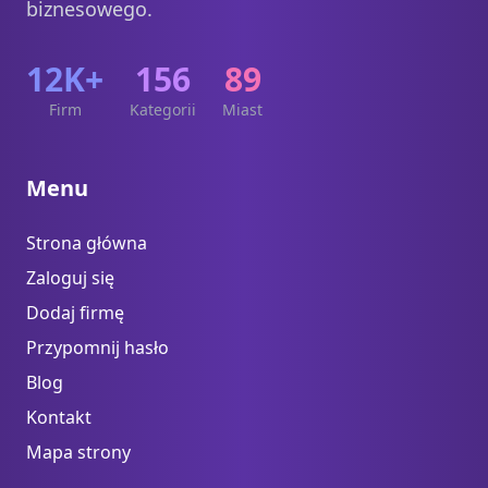
biznesowego.
12K+
156
89
Firm
Kategorii
Miast
Menu
Strona główna
Zaloguj się
Dodaj firmę
Przypomnij hasło
Blog
Kontakt
Mapa strony