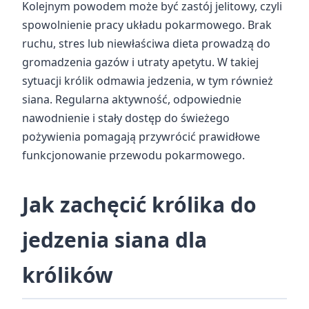
Kolejnym powodem może być zastój jelitowy, czyli
spowolnienie pracy układu pokarmowego. Brak
ruchu, stres lub niewłaściwa dieta prowadzą do
gromadzenia gazów i utraty apetytu. W takiej
sytuacji królik odmawia jedzenia, w tym również
siana. Regularna aktywność, odpowiednie
nawodnienie i stały dostęp do świeżego
pożywienia pomagają przywrócić prawidłowe
funkcjonowanie przewodu pokarmowego.
Jak zachęcić królika do
jedzenia siana dla
królików