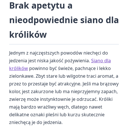
Brak apetytu a
nieodpowiednie siano dla
królików
Jednym z najczęstszych powodów niechęci do
jedzenia jest niska jakość pożywienia.
Siano dla
królików
powinno być świeże, pachnące i lekko
zielonkawe. Zbyt stare lub wilgotne traci aromat, a
przez to przestaje być atrakcyjne. Jeśli ma brązowy
kolor, jest zakurzone lub ma nieprzyjemny zapach,
zwierzę może instynktownie je odrzucać. Króliki
mają bardzo wrażliwy węch, dlatego nawet
delikatne oznaki pleśni lub kurzu skutecznie
zniechęcą je do jedzenia.