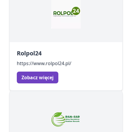
Rolpol24
https://www.rolpol24.pl/
Zobacz więcej