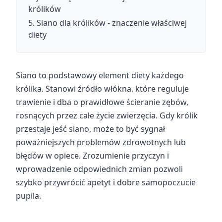
królików
Siano dla królików - znaczenie właściwej
diety
Siano to podstawowy element diety każdego
królika. Stanowi źródło włókna, które reguluje
trawienie i dba o prawidłowe ścieranie zębów,
rosnących przez całe życie zwierzęcia. Gdy królik
przestaje jeść siano, może to być sygnał
poważniejszych problemów zdrowotnych lub
błędów w opiece. Zrozumienie przyczyn i
wprowadzenie odpowiednich zmian pozwoli
szybko przywrócić apetyt i dobre samopoczucie
pupila.