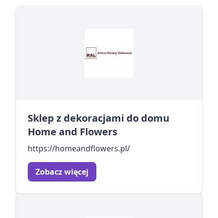
Sklep z dekoracjami do domu
Home and Flowers
https://homeandflowers.pl/
Zobacz więcej