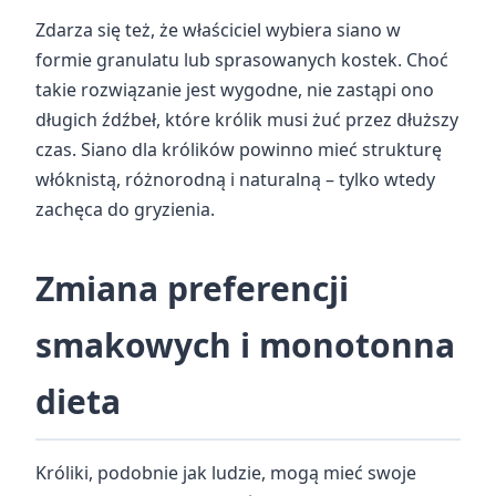
Zdarza się też, że właściciel wybiera siano w
formie granulatu lub sprasowanych kostek. Choć
takie rozwiązanie jest wygodne, nie zastąpi ono
długich źdźbeł, które królik musi żuć przez dłuższy
czas. Siano dla królików powinno mieć strukturę
włóknistą, różnorodną i naturalną – tylko wtedy
zachęca do gryzienia.
Zmiana preferencji
smakowych i monotonna
dieta
Króliki, podobnie jak ludzie, mogą mieć swoje