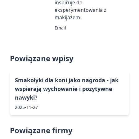
inspiruje do
eksperymentowania z
makijażem.
Email
Powiązane wpisy
Smakołyki dla koni jako nagroda - jak
wspierają wychowanie i pozytywne
nawyki?
2025-11-27
Powiązane firmy