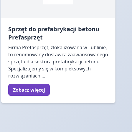
Sprzęt do prefabrykacji betonu
Prefasprzęt
Firma Prefasprzęt, zlokalizowana w Lublinie,
to renomowany dostawca zaawansowanego
sprzętu dla sektora prefabrykacji betonu.
Specjalizujemy się w kompleksowych
rozwiązaniach,...
Zobacz więcej