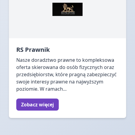
RS Prawnik
Nasze doradztwo prawne to kompleksowa
oferta skierowana do osób fizycznych oraz
przedsiębiorstw, które pragną zabezpieczyć
swoje interesy prawne na najwyższym
poziomie. W ramach...
Zobacz więcej