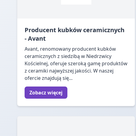
Producent kubków ceramicznych
- Avant
Avant, renomowany producent kubków
ceramicznych z siedzibą w Niedrzwicy
Kościelnej, oferuje szeroką gamę produktów
z ceramiki najwyższej jakości. W naszej
ofercie znajdują się...
Zobacz więcej