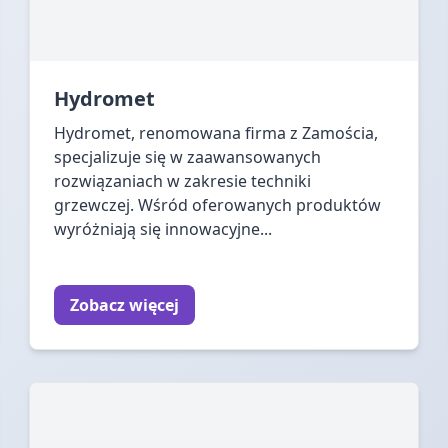
Hydromet
Hydromet, renomowana firma z Zamościa,
specjalizuje się w zaawansowanych
rozwiązaniach w zakresie techniki
grzewczej. Wśród oferowanych produktów
wyróżniają się innowacyjne...
Zobacz więcej