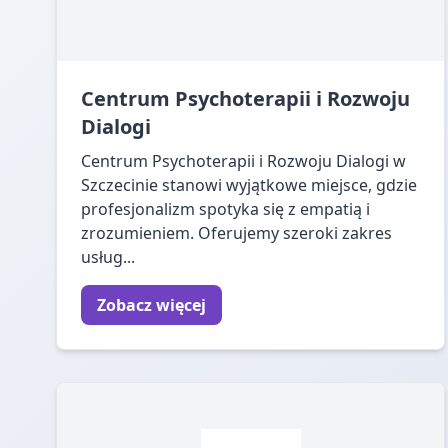
Centrum Psychoterapii i Rozwoju
Dialogi
Centrum Psychoterapii i Rozwoju Dialogi w
Szczecinie stanowi wyjątkowe miejsce, gdzie
profesjonalizm spotyka się z empatią i
zrozumieniem. Oferujemy szeroki zakres
usług...
Zobacz więcej