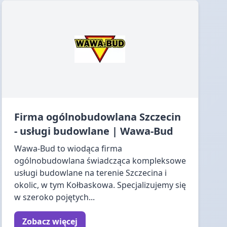
Firma ogólnobudowlana Szczecin
- usługi budowlane | Wawa-Bud
Wawa-Bud to wiodąca firma
ogólnobudowlana świadcząca kompleksowe
usługi budowlane na terenie Szczecina i
okolic, w tym Kołbaskowa. Specjalizujemy się
w szeroko pojętych...
Zobacz więcej