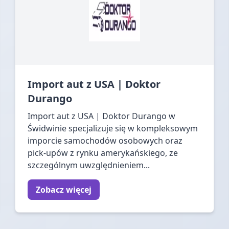
Import aut z USA | Doktor
Durango
Import aut z USA | Doktor Durango w
Świdwinie specjalizuje się w kompleksowym
imporcie samochodów osobowych oraz
pick-upów z rynku amerykańskiego, ze
szczególnym uwzględnieniem...
Zobacz więcej