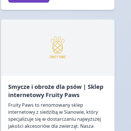
Smycze i obroże dla psów | Sklep
internetowy Fruity Paws
Fruity Paws to renomowany sklep
internetowy z siedzibą w Sianowie, który
specjalizuje się w dostarczaniu najwyższej
jakości akcesoriów dla zwierząt. Nasza