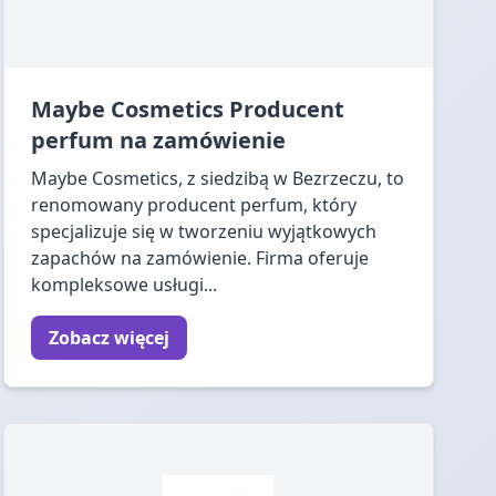
Maybe Cosmetics Producent
perfum na zamówienie
Maybe Cosmetics, z siedzibą w Bezrzeczu, to
renomowany producent perfum, który
specjalizuje się w tworzeniu wyjątkowych
zapachów na zamówienie. Firma oferuje
kompleksowe usługi...
Zobacz więcej