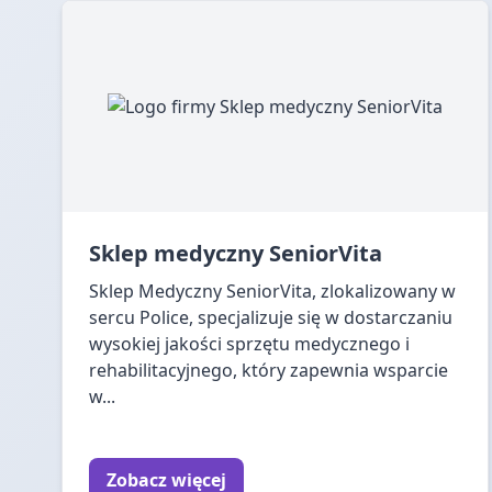
Sklep medyczny SeniorVita
Sklep Medyczny SeniorVita, zlokalizowany w
sercu Police, specjalizuje się w dostarczaniu
wysokiej jakości sprzętu medycznego i
rehabilitacyjnego, który zapewnia wsparcie
w...
Zobacz więcej