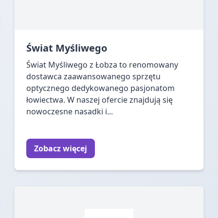
Świat Myśliwego
Świat Myśliwego z Łobza to renomowany
dostawca zaawansowanego sprzętu
optycznego dedykowanego pasjonatom
łowiectwa. W naszej ofercie znajdują się
nowoczesne nasadki i...
Zobacz więcej