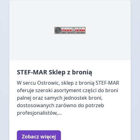
STEF-MAR Sklep z bronią
W sercu Ostrowic, sklep z bronią STEF-MAR
oferuje szeroki asortyment części do broni
palnej oraz samych jednostek broni,
dostosowanych zarówno do potrzeb
profesjonalistów,...
Zobacz więcej