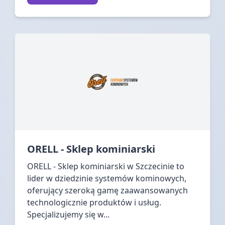
ORELL - Sklep kominiarski
ORELL - Sklep kominiarski w Szczecinie to
lider w dziedzinie systemów kominowych,
oferujący szeroką gamę zaawansowanych
technologicznie produktów i usług.
Specjalizujemy się w...