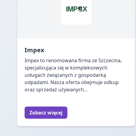
Impex
Impex to renomowana firma ze Szczecina,
specjalizująca się w kompleksowych
usługach związanych z gospodarką
odpadami. Nasza oferta obejmuje odkup
oraz sprzedaż używanych...
Zobacz więcej