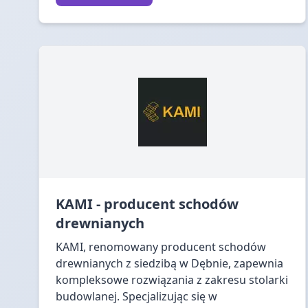
KAMI - producent schodów
drewnianych
KAMI, renomowany producent schodów
drewnianych z siedzibą w Dębnie, zapewnia
kompleksowe rozwiązania z zakresu stolarki
budowlanej. Specjalizując się w