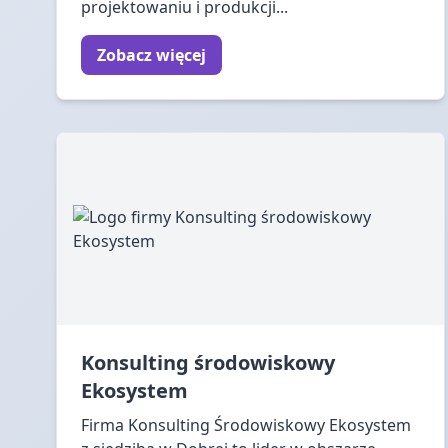
projektowaniu i produkcji...
Zobacz więcej
Konsulting środowiskowy
Ekosystem
Firma Konsulting Środowiskowy Ekosystem