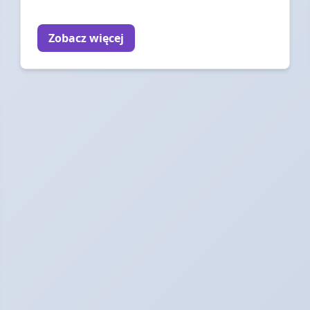
Zobacz więcej