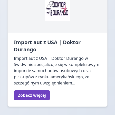
Import aut z USA | Doktor
Durango
Import aut z USA | Doktor Durango w
Świdwinie specjalizuje się w kompleksowym
imporcie samochodów osobowych oraz
pick-upów z rynku amerykańskiego, ze
szczególnym uwzględnieniem...
Zobacz więcej