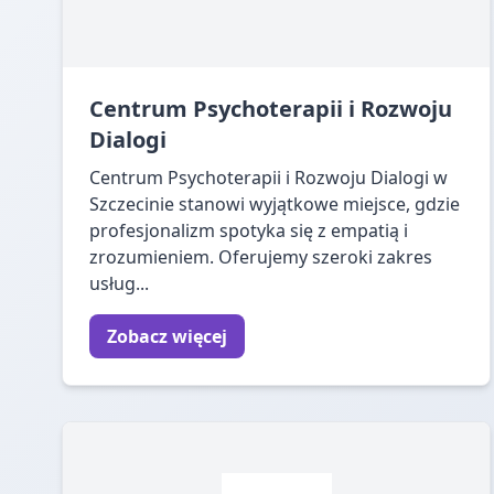
Centrum Psychoterapii i Rozwoju
Dialogi
Centrum Psychoterapii i Rozwoju Dialogi w
Szczecinie stanowi wyjątkowe miejsce, gdzie
profesjonalizm spotyka się z empatią i
zrozumieniem. Oferujemy szeroki zakres
usług...
Zobacz więcej