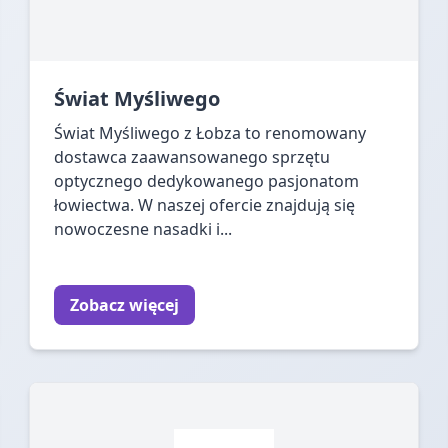
Świat Myśliwego
Świat Myśliwego z Łobza to renomowany
dostawca zaawansowanego sprzętu
optycznego dedykowanego pasjonatom
łowiectwa. W naszej ofercie znajdują się
nowoczesne nasadki i...
Zobacz więcej