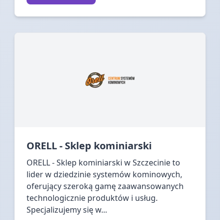
ORELL - Sklep kominiarski
ORELL - Sklep kominiarski w Szczecinie to
lider w dziedzinie systemów kominowych,
oferujący szeroką gamę zaawansowanych
technologicznie produktów i usług.
Specjalizujemy się w...