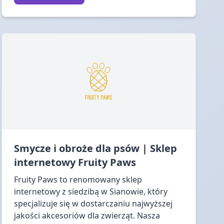
Smycze i obroże dla psów | Sklep
internetowy Fruity Paws
Fruity Paws to renomowany sklep
internetowy z siedzibą w Sianowie, który
specjalizuje się w dostarczaniu najwyższej
jakości akcesoriów dla zwierząt. Nasza