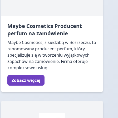
Maybe Cosmetics Producent
perfum na zamówienie
Maybe Cosmetics, z siedzibą w Bezrzeczu, to
renomowany producent perfum, który
specjalizuje się w tworzeniu wyjątkowych
zapachów na zamówienie. Firma oferuje
kompleksowe usługi...
Zobacz więcej