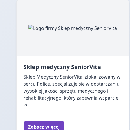
Sklep medyczny SeniorVita
Sklep Medyczny SeniorVita, zlokalizowany w
sercu Police, specjalizuje się w dostarczaniu
wysokiej jakości sprzętu medycznego i
rehabilitacyjnego, który zapewnia wsparcie
w...
Zobacz więcej