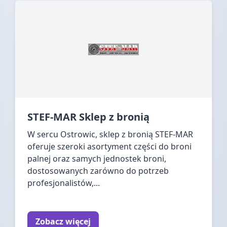
STEF-MAR Sklep z bronią
W sercu Ostrowic, sklep z bronią STEF-MAR
oferuje szeroki asortyment części do broni
palnej oraz samych jednostek broni,
dostosowanych zarówno do potrzeb
profesjonalistów,...
Zobacz więcej