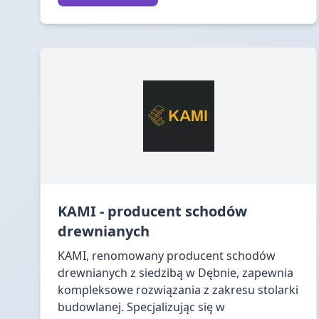
KAMI - producent schodów
drewnianych
KAMI, renomowany producent schodów
drewnianych z siedzibą w Dębnie, zapewnia
kompleksowe rozwiązania z zakresu stolarki
budowlanej. Specjalizując się w