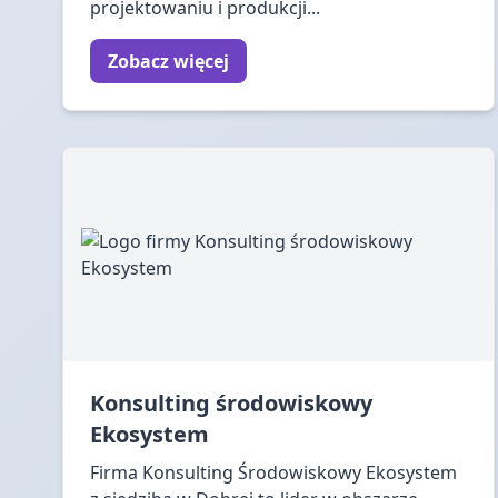
projektowaniu i produkcji...
Zobacz więcej
Konsulting środowiskowy
Ekosystem
Firma Konsulting Środowiskowy Ekosystem