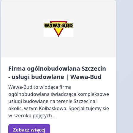
Firma ogólnobudowlana Szczecin
- usługi budowlane | Wawa-Bud
Wawa-Bud to wiodąca firma
ogólnobudowlana świadcząca kompleksowe
usługi budowlane na terenie Szczecina i
okolic, w tym Kołbaskowa. Specjalizujemy się
w szeroko pojętych...
Zobacz więcej