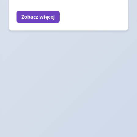
Zobacz więcej