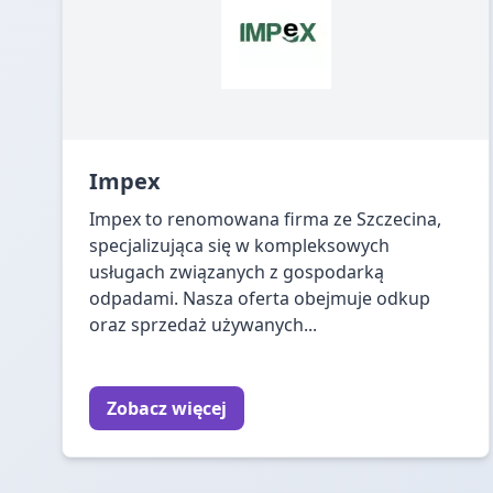
Impex
Impex to renomowana firma ze Szczecina,
specjalizująca się w kompleksowych
usługach związanych z gospodarką
odpadami. Nasza oferta obejmuje odkup
oraz sprzedaż używanych...
Zobacz więcej