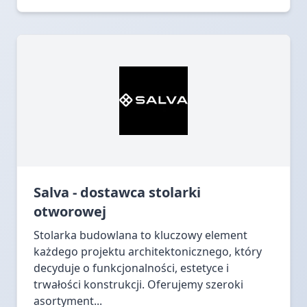
Salva - dostawca stolarki
otworowej
Stolarka budowlana to kluczowy element
każdego projektu architektonicznego, który
decyduje o funkcjonalności, estetyce i
trwałości konstrukcji. Oferujemy szeroki
asortyment...