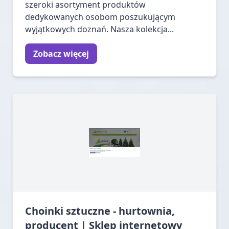
szeroki asortyment produktów
dedykowanych osobom poszukującym
wyjątkowych doznań. Nasza kolekcja...
Zobacz więcej
Choinki sztuczne - hurtownia,
producent | Sklep internetowy