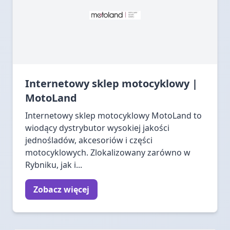
Internetowy sklep motocyklowy |
MotoLand
Internetowy sklep motocyklowy MotoLand to
wiodący dystrybutor wysokiej jakości
jednośladów, akcesoriów i części
motocyklowych. Zlokalizowany zarówno w
Rybniku, jak i...
Zobacz więcej