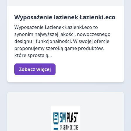
Wyposażenie łazienek Łazienki.eco
Wyposażenie Łazienek Łazienki.eco to
synonim najwyższej jakości, nowoczesnego
designu i funkcjonalności. W swojej ofercie
proponujemy szeroką gamę produktów,
które sprostają...
Zobacz więcej