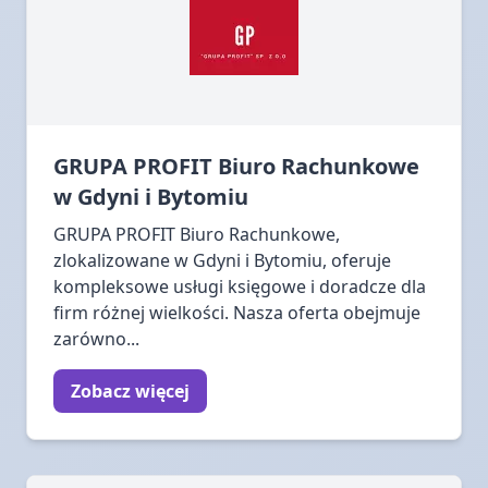
GRUPA PROFIT Biuro Rachunkowe
w Gdyni i Bytomiu
GRUPA PROFIT Biuro Rachunkowe,
zlokalizowane w Gdyni i Bytomiu, oferuje
kompleksowe usługi księgowe i doradcze dla
firm różnej wielkości. Nasza oferta obejmuje
zarówno...
Zobacz więcej