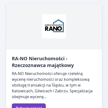
RA-NO Nieruchomości -
Rzeczoznawca majątkowy
RA-NO Nieruchomości oferuje rzetelną
wycenę nieruchomości oraz kompleksową
obsługę transakcji na Śląsku, w tym w
Katowicach, Gliwicach i Zabrzu. Specjalizacja
obejmuje wycenę...