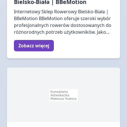
Bielsko-Biała | BBeMotion
Internetowy Sklep Rowerowy Bielsko-Biała |
BBeMotion BBeMotion oferuje szeroki wybór
profesjonalnych rowerów dostosowanych do
różnorodnych potrzeb użytkowników. Jako...
Zobacz więcej