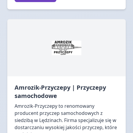
Amrozik-Przyczepy | Przyczepy
samochodowe
Amrozik-Przyczepy to renomowany
producent przyczep samochodowych z
siedzibą w Lędzinach. Firma specjalizuje się w
dostarczaniu wysokiej jakości przyczep, które