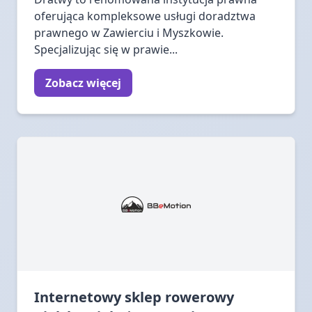
oferująca kompleksowe usługi doradztwa
prawnego w Zawierciu i Myszkowie.
Specjalizując się w prawie...
Zobacz więcej
Internetowy sklep rowerowy