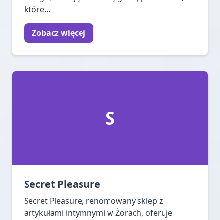
które...
Zobacz więcej
S
Secret Pleasure
Secret Pleasure, renomowany sklep z
artykułami intymnymi w Żorach, oferuje