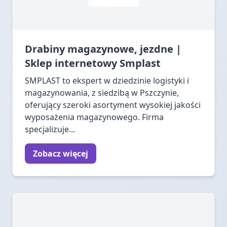
Drabiny magazynowe, jezdne |
Sklep internetowy Smplast
SMPLAST to ekspert w dziedzinie logistyki i
magazynowania, z siedzibą w Pszczynie,
oferujący szeroki asortyment wysokiej jakości
wyposażenia magazynowego. Firma
specjalizuje...
Zobacz więcej