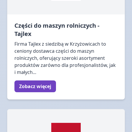
Części do maszyn rolniczych -
Tajlex
Firma Tajlex z siedzibą w Krzyżowicach to
ceniony dostawca części do maszyn
rolniczych, oferujący szeroki asortyment
produktów zarówno dla profesjonalistów, jak
i małych...
Zobacz więcej