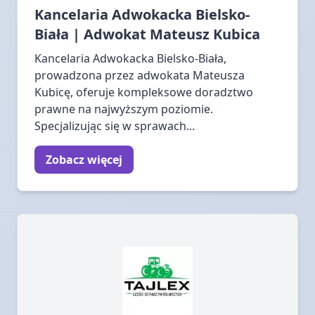
Kancelaria Adwokacka Bielsko-
Biała | Adwokat Mateusz Kubica
Kancelaria Adwokacka Bielsko-Biała,
prowadzona przez adwokata Mateusza
Kubicę, oferuje kompleksowe doradztwo
prawne na najwyższym poziomie.
Specjalizując się w sprawach...
Zobacz więcej