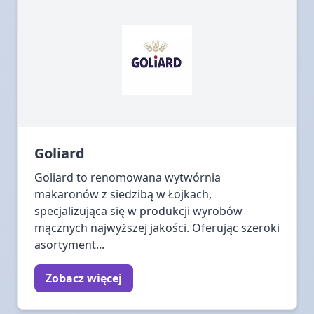
Goliard
Goliard to renomowana wytwórnia
makaronów z siedzibą w Łojkach,
specjalizująca się w produkcji wyrobów
mącznych najwyższej jakości. Oferując szeroki
asortyment...
Zobacz więcej