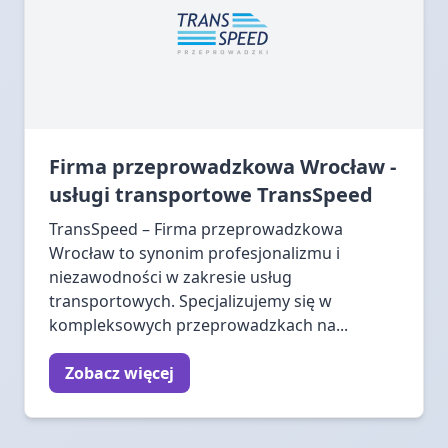
Firma przeprowadzkowa Wrocław -
usługi transportowe TransSpeed
TransSpeed – Firma przeprowadzkowa
Wrocław to synonim profesjonalizmu i
niezawodności w zakresie usług
transportowych. Specjalizujemy się w
kompleksowych przeprowadzkach na...
Zobacz więcej