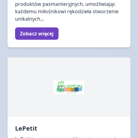
produktów pasmanteryjnych, umożliwiając
każdemu miłośnikowi rękodzieła stworzenie
unikalnych...
Zobacz więcej
LePetit