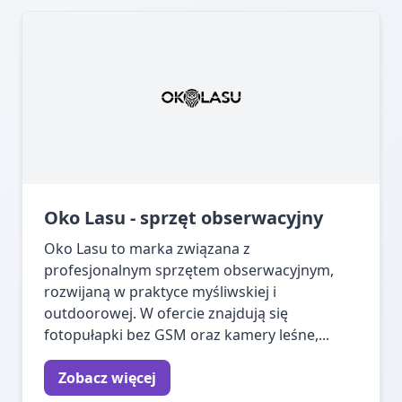
Oko Lasu - sprzęt obserwacyjny
Oko Lasu to marka związana z
profesjonalnym sprzętem obserwacyjnym,
rozwijaną w praktyce myśliwskiej i
outdoorowej. W ofercie znajdują się
fotopułapki bez GSM oraz kamery leśne,...
Zobacz więcej