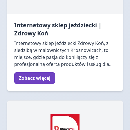
Internetowy sklep jeździecki |
Zdrowy Koń
Internetowy sklep jeździecki Zdrowy Koń, z
siedzibą w malowniczych Krosnowicach, to
miejsce, gdzie pasja do koni łączy się z
profesjonalną ofertą produktów i usług dla...
Zobacz więcej