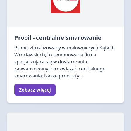
Prooil - centralne smarowanie
Prooil, zlokalizowany w malowniczych Kątach
Wrocławskich, to renomowana firma
specjalizująca się w dostarczaniu
zaawansowanych rozwiązań centralnego
smarowania. Nasze produkty...
Zobacz więcej