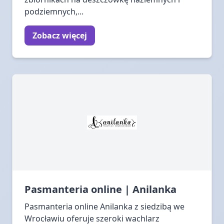
podziemnych,...
Zobacz więcej
Pasmanteria online | Anilanka
Pasmanteria online Anilanka z siedzibą we
Wrocławiu oferuje szeroki wachlarz