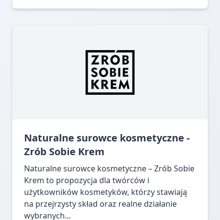
Naturalne surowce kosmetyczne -
Zrób Sobie Krem
Naturalne surowce kosmetyczne – Zrób Sobie
Krem to propozycja dla twórców i
użytkowników kosmetyków, którzy stawiają
na przejrzysty skład oraz realne działanie
wybranych...