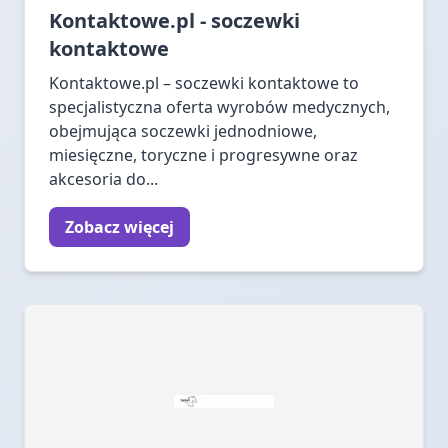
Kontaktowe.pl - soczewki
kontaktowe
Kontaktowe.pl – soczewki kontaktowe to
specjalistyczna oferta wyrobów medycznych,
obejmująca soczewki jednodniowe,
miesięczne, toryczne i progresywne oraz
akcesoria do...
Zobacz więcej