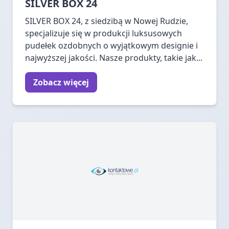
SILVER BOX 24
SILVER BOX 24, z siedzibą w Nowej Rudzie,
specjalizuje się w produkcji luksusowych
pudełek ozdobnych o wyjątkowym designie i
najwyższej jakości. Nasze produkty, takie jak...
Zobacz więcej