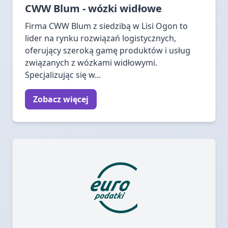
CWW Blum - wózki widłowe
Firma CWW Blum z siedzibą w Lisi Ogon to
lider na rynku rozwiązań logistycznych,
oferujący szeroką gamę produktów i usług
związanych z wózkami widłowymi.
Specjalizując się w...
Zobacz więcej