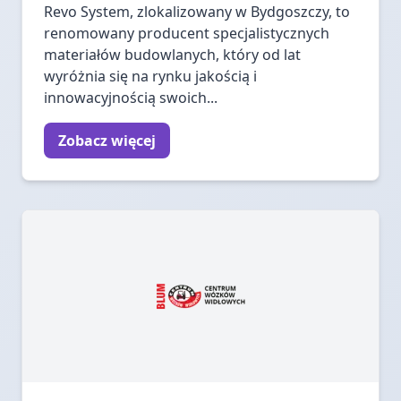
Revo System, zlokalizowany w Bydgoszczy, to
renomowany producent specjalistycznych
materiałów budowlanych, który od lat
wyróżnia się na rynku jakością i
innowacyjnością swoich...
Zobacz więcej