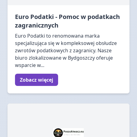
Euro Podatki - Pomoc w podatkach
zagranicznych
Euro Podatki to renomowana marka
specjalizująca się w kompleksowej obsłudze
zwrotów podatkowych z zagranicy. Nasze
biuro zlokalizowane w Bydgoszczy oferuje
wsparcie w...
Zobacz więcej