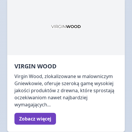
VIRGIN WOOD
Virgin Wood, zlokalizowane w malowniczym
Gniewkowie, oferuje szeroką gamę wysokiej
jakości produktów z drewna, które sprostają
oczekiwaniom nawet najbardziej
wymagających...
Zobacz więcej