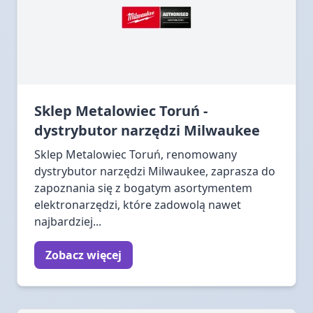
Sklep Metalowiec Toruń -
dystrybutor narzędzi Milwaukee
Sklep Metalowiec Toruń, renomowany
dystrybutor narzędzi Milwaukee, zaprasza do
zapoznania się z bogatym asortymentem
elektronarzędzi, które zadowolą nawet
najbardziej...
Zobacz więcej