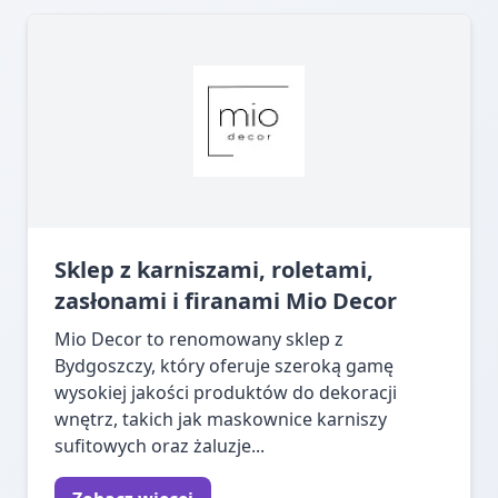
Sklep z karniszami, roletami,
zasłonami i firanami Mio Decor
Mio Decor to renomowany sklep z
Bydgoszczy, który oferuje szeroką gamę
wysokiej jakości produktów do dekoracji
wnętrz, takich jak maskownice karniszy
sufitowych oraz żaluzje...