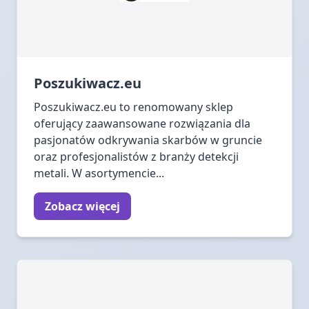
Poszukiwacz.eu
Poszukiwacz.eu to renomowany sklep
oferujący zaawansowane rozwiązania dla
pasjonatów odkrywania skarbów w gruncie
oraz profesjonalistów z branży detekcji
metali. W asortymencie...
Zobacz więcej