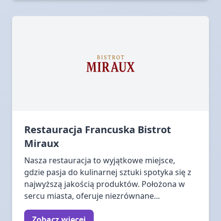
Restauracja Francuska Bistrot
Miraux
Nasza restauracja to wyjątkowe miejsce,
gdzie pasja do kulinarnej sztuki spotyka się z
najwyższą jakością produktów. Położona w
sercu miasta, oferuje niezrównane...
Zobacz więcej