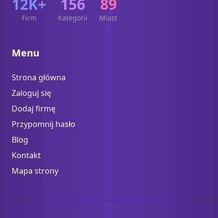
12K+
156
89
Firm
Kategorii
Miast
Menu
Strona główna
Zaloguj się
Dodaj firmę
Przypomnij hasło
Blog
Kontakt
Mapa strony