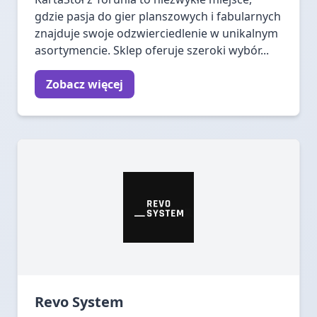
gdzie pasja do gier planszowych i fabularnych
znajduje swoje odzwierciedlenie w unikalnym
asortymencie. Sklep oferuje szeroki wybór...
Zobacz więcej
Revo System