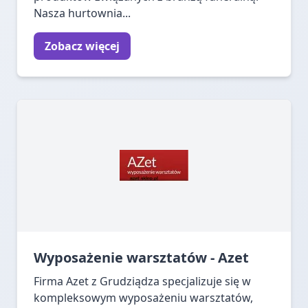
Nasza hurtownia...
Zobacz więcej
Wyposażenie warsztatów - Azet
Firma Azet z Grudziądza specjalizuje się w
kompleksowym wyposażeniu warsztatów,