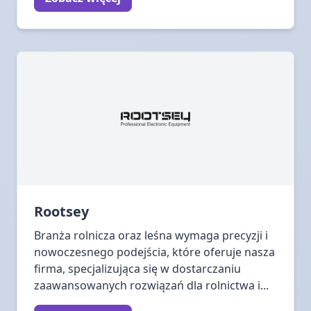
Rootsey
Branża rolnicza oraz leśna wymaga precyzji i
nowoczesnego podejścia, które oferuje nasza
firma, specjalizująca się w dostarczaniu
zaawansowanych rozwiązań dla rolnictwa i...