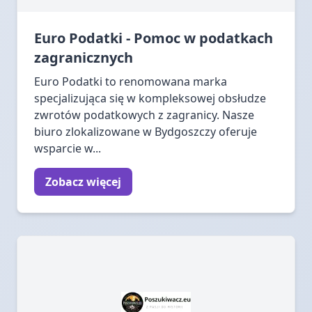
Euro Podatki - Pomoc w podatkach
zagranicznych
Euro Podatki to renomowana marka
specjalizująca się w kompleksowej obsłudze
zwrotów podatkowych z zagranicy. Nasze
biuro zlokalizowane w Bydgoszczy oferuje
wsparcie w...
Zobacz więcej