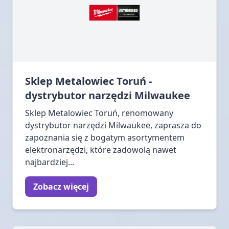
Sklep Metalowiec Toruń -
dystrybutor narzędzi Milwaukee
Sklep Metalowiec Toruń, renomowany
dystrybutor narzędzi Milwaukee, zaprasza do
zapoznania się z bogatym asortymentem
elektronarzędzi, które zadowolą nawet
najbardziej...
Zobacz więcej