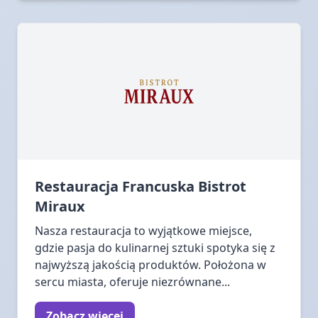
Restauracja Francuska Bistrot
Miraux
Nasza restauracja to wyjątkowe miejsce,
gdzie pasja do kulinarnej sztuki spotyka się z
najwyższą jakością produktów. Położona w
sercu miasta, oferuje niezrównane...
Zobacz więcej