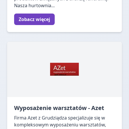
Nasza hurtownia...
Zobacz więcej
Wyposażenie warsztatów - Azet
Firma Azet z Grudziądza specjalizuje się w
kompleksowym wyposażeniu warsztatów,