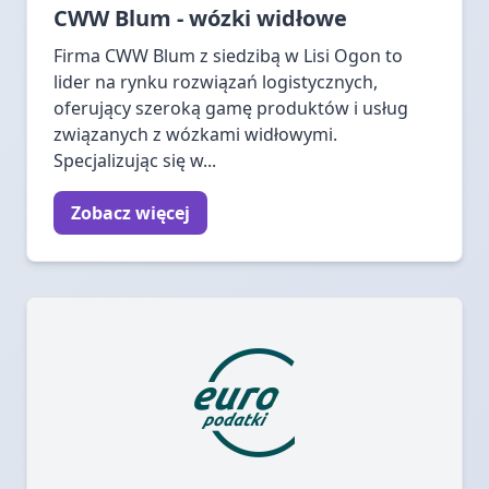
CWW Blum - wózki widłowe
Firma CWW Blum z siedzibą w Lisi Ogon to
lider na rynku rozwiązań logistycznych,
oferujący szeroką gamę produktów i usług
związanych z wózkami widłowymi.
Specjalizując się w...
Zobacz więcej