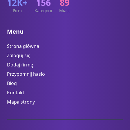
12K+
156
89
Firm
Kategorii
Miast
Menu
Strona główna
Zaloguj się
Dodaj firmę
Przypomnij hasło
Blog
Kontakt
Mapa strony