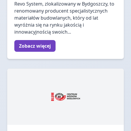
Revo System, zlokalizowany w Bydgoszczy, to
renomowany producent specjalistycznych
materiałów budowlanych, który od lat
wyróżnia się na rynku jakością i
innowacyjnością swoich...
Zobacz więcej