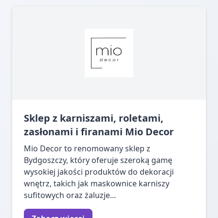
Sklep z karniszami, roletami,
zasłonami i firanami Mio Decor
Mio Decor to renomowany sklep z
Bydgoszczy, który oferuje szeroką gamę
wysokiej jakości produktów do dekoracji
wnętrz, takich jak maskownice karniszy
sufitowych oraz żaluzje...