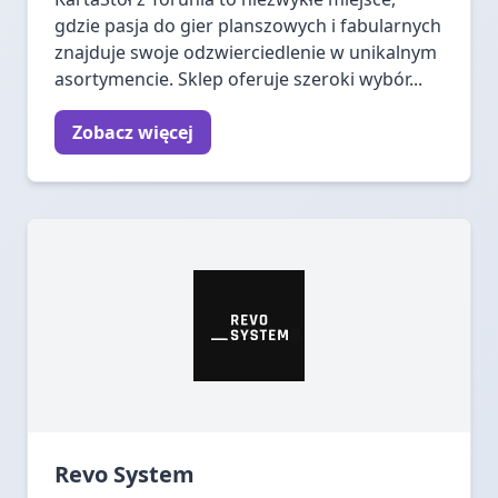
gdzie pasja do gier planszowych i fabularnych
znajduje swoje odzwierciedlenie w unikalnym
asortymencie. Sklep oferuje szeroki wybór...
Zobacz więcej
Revo System