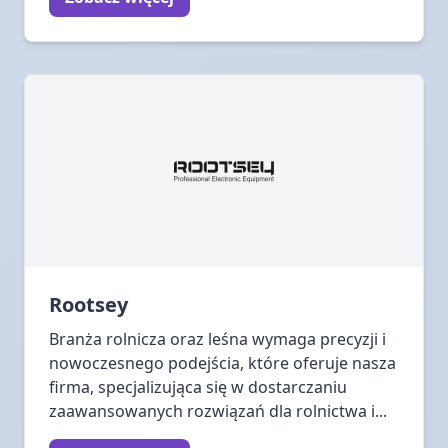
Rootsey
Branża rolnicza oraz leśna wymaga precyzji i
nowoczesnego podejścia, które oferuje nasza
firma, specjalizująca się w dostarczaniu
zaawansowanych rozwiązań dla rolnictwa i...