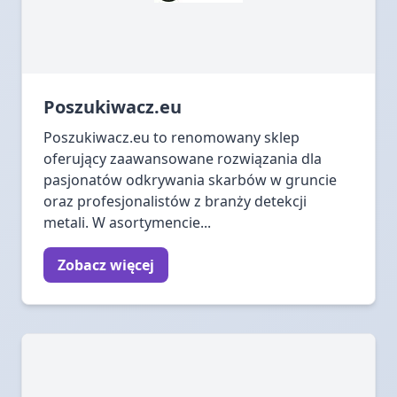
Poszukiwacz.eu
Poszukiwacz.eu to renomowany sklep
oferujący zaawansowane rozwiązania dla
pasjonatów odkrywania skarbów w gruncie
oraz profesjonalistów z branży detekcji
metali. W asortymencie...
Zobacz więcej