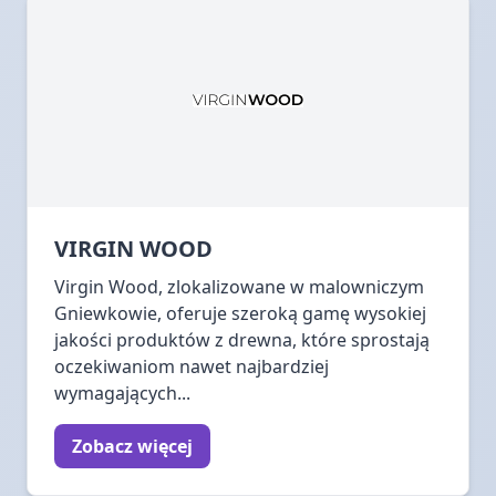
VIRGIN WOOD
Virgin Wood, zlokalizowane w malowniczym
Gniewkowie, oferuje szeroką gamę wysokiej
jakości produktów z drewna, które sprostają
oczekiwaniom nawet najbardziej
wymagających...
Zobacz więcej