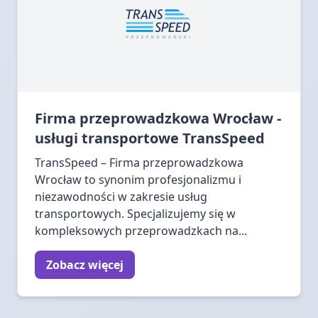
Firma przeprowadzkowa Wrocław -
usługi transportowe TransSpeed
TransSpeed – Firma przeprowadzkowa
Wrocław to synonim profesjonalizmu i
niezawodności w zakresie usług
transportowych. Specjalizujemy się w
kompleksowych przeprowadzkach na...
Zobacz więcej