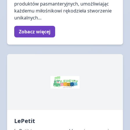
produktów pasmanteryjnych, umożliwiając
każdemu miłośnikowi rękodzieła stworzenie
unikalnych...
Zobacz więcej
LePetit