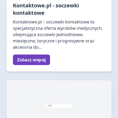
Kontaktowe.pl - soczewki
kontaktowe
Kontaktowe.pl – soczewki kontaktowe to
specjalistyczna oferta wyrobów medycznych,
obejmująca soczewki jednodniowe,
miesięczne, toryczne i progresywne oraz
akcesoria do...
Zobacz więcej