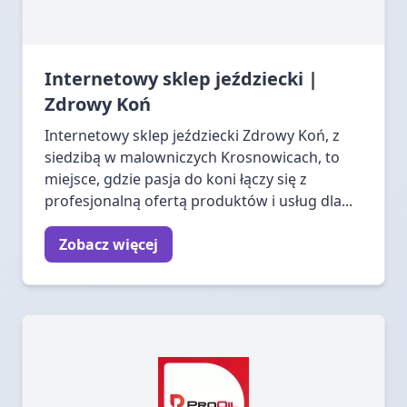
Internetowy sklep jeździecki |
Zdrowy Koń
Internetowy sklep jeździecki Zdrowy Koń, z
siedzibą w malowniczych Krosnowicach, to
miejsce, gdzie pasja do koni łączy się z
profesjonalną ofertą produktów i usług dla...
Zobacz więcej