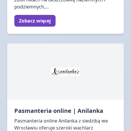
podziemnych,...
Zobacz więcej
Pasmanteria online | Anilanka
Pasmanteria online Anilanka z siedzibą we
Wrocławiu oferuje szeroki wachlarz