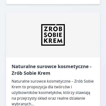
Naturalne surowce kosmetyczne -
Zrób Sobie Krem
Naturalne surowce kosmetyczne – Zrób Sobie
Krem to propozycja dla twórców i
użytkowników kosmetyków, którzy stawiają
na przejrzysty skład oraz realne działanie
wybranych...