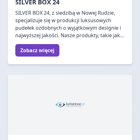
SILVER BOX 24
SILVER BOX 24, z siedzibą w Nowej Rudzie,
specjalizuje się w produkcji luksusowych
pudełek ozdobnych o wyjątkowym designie i
najwyższej jakości. Nasze produkty, takie jak...
Zobacz więcej