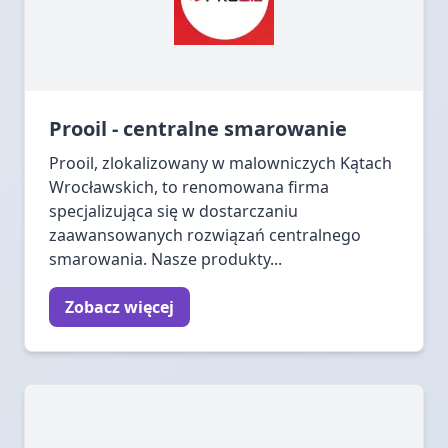
Prooil - centralne smarowanie
Prooil, zlokalizowany w malowniczych Kątach
Wrocławskich, to renomowana firma
specjalizująca się w dostarczaniu
zaawansowanych rozwiązań centralnego
smarowania. Nasze produkty...
Zobacz więcej