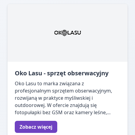
Oko Lasu - sprzęt obserwacyjny
Oko Lasu to marka związana z
profesjonalnym sprzętem obserwacyjnym,
rozwijaną w praktyce myśliwskiej i
outdoorowej. W ofercie znajdują się
fotopułapki bez GSM oraz kamery leśne,...
Zobacz więcej