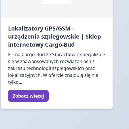
Lokalizatory GPS/GSM -
urządzenia szpiegowskie | Sklep
internetowy Cargo-Bud
Firma Cargo-Bud ze Starachowic specjalizuje
się w zaawansowanych rozwiązaniach z
zakresu technologii szpiegowskich oraz
lokalizacyjnych. W ofercie znajdują się nie
tylko...
Zobacz więcej