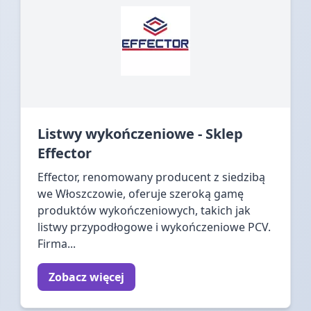
Listwy wykończeniowe - Sklep
Effector
Effector, renomowany producent z siedzibą
we Włoszczowie, oferuje szeroką gamę
produktów wykończeniowych, takich jak
listwy przypodłogowe i wykończeniowe PCV.
Firma...
Zobacz więcej