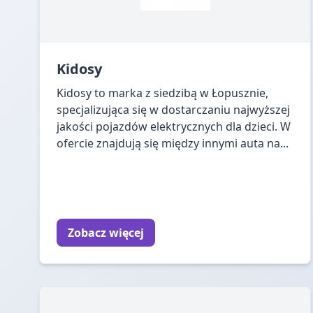
Kidosy
Kidosy to marka z siedzibą w Łopusznie,
specjalizująca się w dostarczaniu najwyższej
jakości pojazdów elektrycznych dla dzieci. W
ofercie znajdują się między innymi auta na...
Zobacz więcej