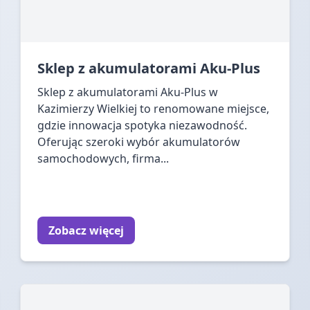
Sklep z akumulatorami Aku-Plus
Sklep z akumulatorami Aku-Plus w
Kazimierzy Wielkiej to renomowane miejsce,
gdzie innowacja spotyka niezawodność.
Oferując szeroki wybór akumulatorów
samochodowych, firma...
Zobacz więcej