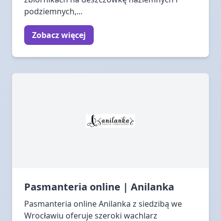
podziemnych,...
Zobacz więcej
Pasmanteria online | Anilanka
Pasmanteria online Anilanka z siedzibą we
Wrocławiu oferuje szeroki wachlarz