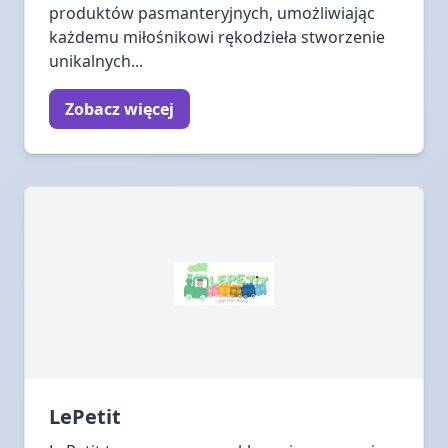
produktów pasmanteryjnych, umożliwiając
każdemu miłośnikowi rękodzieła stworzenie
unikalnych...
Zobacz więcej
LePetit