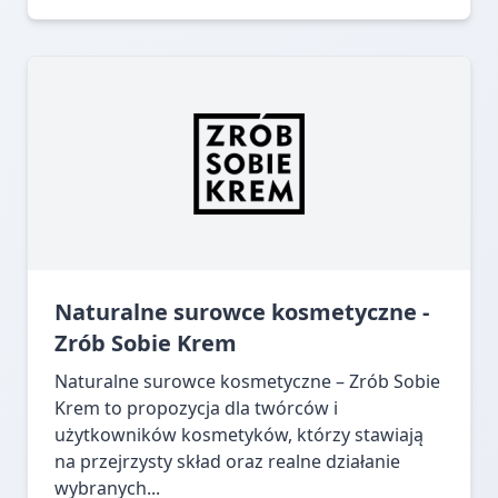
Naturalne surowce kosmetyczne -
Zrób Sobie Krem
Naturalne surowce kosmetyczne – Zrób Sobie
Krem to propozycja dla twórców i
użytkowników kosmetyków, którzy stawiają
na przejrzysty skład oraz realne działanie
wybranych...