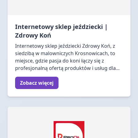
Internetowy sklep jeździecki |
Zdrowy Koń
Internetowy sklep jeździecki Zdrowy Koń, z
siedzibą w malowniczych Krosnowicach, to
miejsce, gdzie pasja do koni łączy się z
profesjonalną ofertą produktów i usług dla...
Zobacz więcej