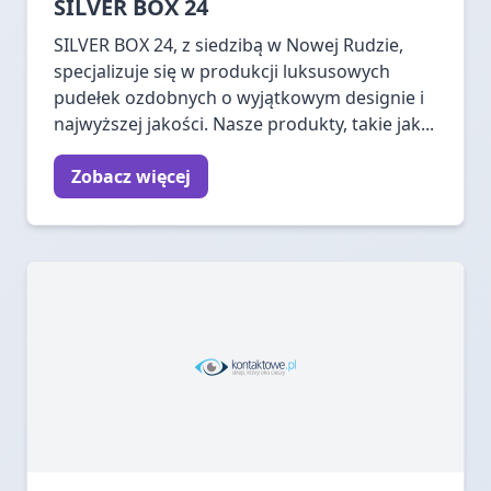
SILVER BOX 24
SILVER BOX 24, z siedzibą w Nowej Rudzie,
specjalizuje się w produkcji luksusowych
pudełek ozdobnych o wyjątkowym designie i
najwyższej jakości. Nasze produkty, takie jak...
Zobacz więcej