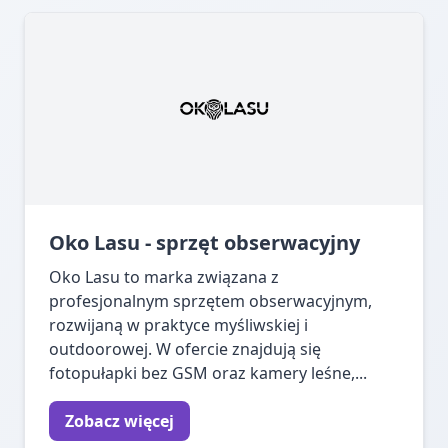
Oko Lasu - sprzęt obserwacyjny
Oko Lasu to marka związana z
profesjonalnym sprzętem obserwacyjnym,
rozwijaną w praktyce myśliwskiej i
outdoorowej. W ofercie znajdują się
fotopułapki bez GSM oraz kamery leśne,...
Zobacz więcej