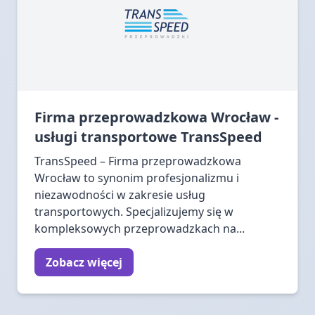
Firma przeprowadzkowa Wrocław -
usługi transportowe TransSpeed
TransSpeed – Firma przeprowadzkowa
Wrocław to synonim profesjonalizmu i
niezawodności w zakresie usług
transportowych. Specjalizujemy się w
kompleksowych przeprowadzkach na...
Zobacz więcej