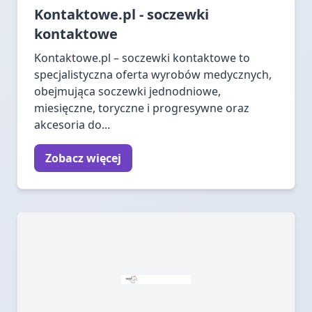
Kontaktowe.pl - soczewki
kontaktowe
Kontaktowe.pl – soczewki kontaktowe to
specjalistyczna oferta wyrobów medycznych,
obejmująca soczewki jednodniowe,
miesięczne, toryczne i progresywne oraz
akcesoria do...
Zobacz więcej