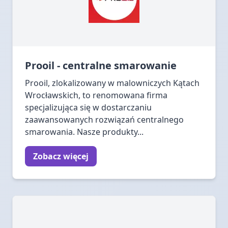
Prooil - centralne smarowanie
Prooil, zlokalizowany w malowniczych Kątach
Wrocławskich, to renomowana firma
specjalizująca się w dostarczaniu
zaawansowanych rozwiązań centralnego
smarowania. Nasze produkty...
Zobacz więcej