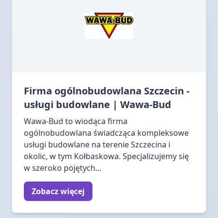
Firma ogólnobudowlana Szczecin -
usługi budowlane | Wawa-Bud
Wawa-Bud to wiodąca firma
ogólnobudowlana świadcząca kompleksowe
usługi budowlane na terenie Szczecina i
okolic, w tym Kołbaskowa. Specjalizujemy się
w szeroko pojętych...
Zobacz więcej