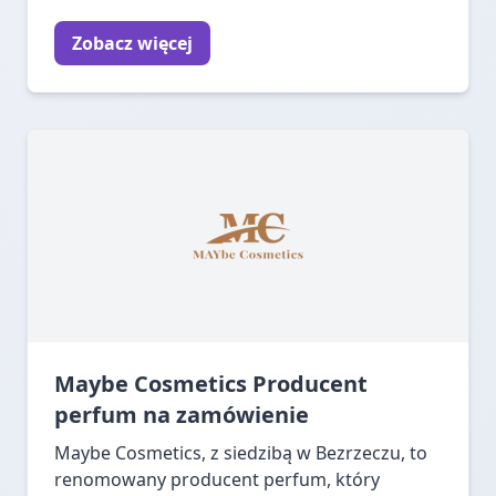
Zobacz więcej
Maybe Cosmetics Producent
perfum na zamówienie
Maybe Cosmetics, z siedzibą w Bezrzeczu, to
renomowany producent perfum, który