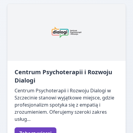
Centrum Psychoterapii i Rozwoju
Dialogi
Centrum Psychoterapii i Rozwoju Dialogi w
Szczecinie stanowi wyjątkowe miejsce, gdzie
profesjonalizm spotyka się z empatią i
zrozumieniem. Oferujemy szeroki zakres
usług...