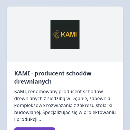
KAMI - producent schodów
drewnianych
KAMI, renomowany producent schodów
drewnianych z siedzibą w Dębnie, zapewnia
kompleksowe rozwiązania z zakresu stolarki
budowlanej. Specjalizując się w projektowaniu
i produkcji...