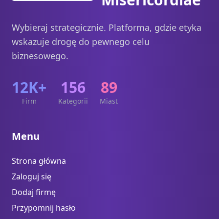
Wybieraj strategicznie. Platforma, gdzie etyka
wskazuje drogę do pewnego celu
biznesowego.
12K+
156
89
Firm
Kategorii
Miast
Menu
Strona główna
Zaloguj się
Dodaj firmę
Przypomnij hasło