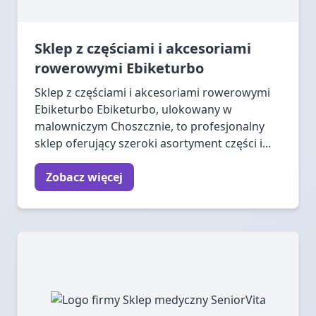
Sklep z częściami i akcesoriami
rowerowymi Ebiketurbo
Sklep z częściami i akcesoriami rowerowymi
Ebiketurbo Ebiketurbo, ulokowany w
malowniczym Choszcznie, to profesjonalny
sklep oferujący szeroki asortyment części i...
Zobacz więcej