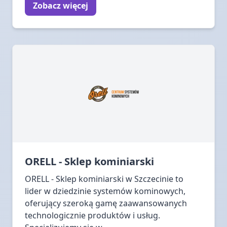
Zobacz więcej
ORELL - Sklep kominiarski
ORELL - Sklep kominiarski w Szczecinie to
lider w dziedzinie systemów kominowych,
oferujący szeroką gamę zaawansowanych
technologicznie produktów i usług.