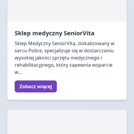
Sklep medyczny SeniorVita
Sklep Medyczny SeniorVita, zlokalizowany w
sercu Police, specjalizuje się w dostarczaniu
wysokiej jakości sprzętu medycznego i
rehabilitacyjnego, który zapewnia wsparcie
w...
Zobacz więcej