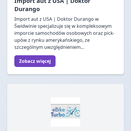
Import aut z USA | Doktor
Durango
Import aut z USA | Doktor Durango w
Świdwinie specjalizuje się w kompleksowym
imporcie samochodów osobowych oraz pick-
upów z rynku amerykańskiego, ze
szczególnym uwzględnieniem...
Zobacz więcej