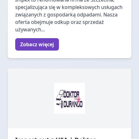
specjalizująca się w kompleksowych usługach
związanych z gospodarką odpadami. Nasza
oferta obejmuje odkup oraz sprzedaż
używanych...
Zobacz więcej