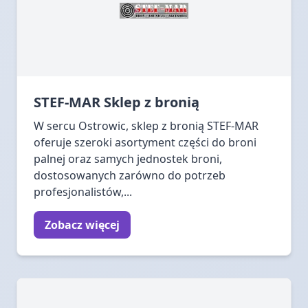
STEF-MAR Sklep z bronią
W sercu Ostrowic, sklep z bronią STEF-MAR
oferuje szeroki asortyment części do broni
palnej oraz samych jednostek broni,
dostosowanych zarówno do potrzeb
profesjonalistów,...
Zobacz więcej