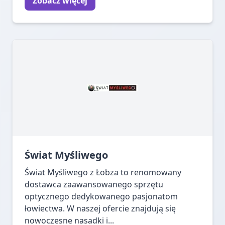
Zobacz więcej
Świat Myśliwego
Świat Myśliwego z Łobza to renomowany
dostawca zaawansowanego sprzętu
optycznego dedykowanego pasjonatom
łowiectwa. W naszej ofercie znajdują się
nowoczesne nasadki i...