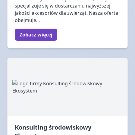
specjalizuje się w dostarczaniu najwyższej
jakości akcesoriów dla zwierząt. Nasza oferta
obejmuje...
Zobacz więcej
Konsulting środowiskowy