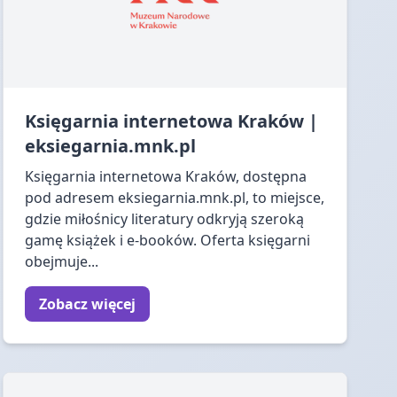
Księgarnia internetowa Kraków |
eksiegarnia.mnk.pl
Księgarnia internetowa Kraków, dostępna
pod adresem eksiegarnia.mnk.pl, to miejsce,
gdzie miłośnicy literatury odkryją szeroką
gamę książek i e-booków. Oferta księgarni
obejmuje...
Zobacz więcej