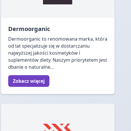
Dermoorganic
Dermoorganic to renomowana marka, która
od lat specjalizuje się w dostarczaniu
najwyższej jakości kosmetyków i
suplementów diety. Naszym priorytetem jest
dbanie o naturalne...
Zobacz więcej