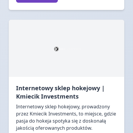
Internetowy sklep hokejowy |
Kmiecik Investments
Internetowy sklep hokejowy, prowadzony
przez Kmiecik Investments, to miejsce, gdzie
pasja do hokeja spotyka się z doskonałą
jakością oferowanych produktów.