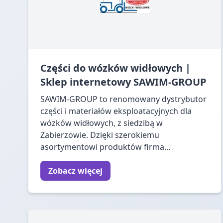
Części do wózków widłowych |
Sklep internetowy SAWIM-GROUP
SAWIM-GROUP to renomowany dystrybutor
części i materiałów eksploatacyjnych dla
wózków widłowych, z siedzibą w
Zabierzowie. Dzięki szerokiemu
asortymentowi produktów firma...
Zobacz więcej