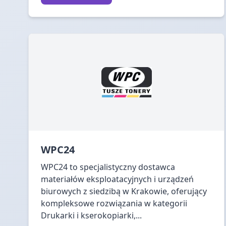
WPC24
WPC24 to specjalistyczny dostawca
materiałów eksploatacyjnych i urządzeń
biurowych z siedzibą w Krakowie, oferujący
kompleksowe rozwiązania w kategorii
Drukarki i kserokopiarki,...