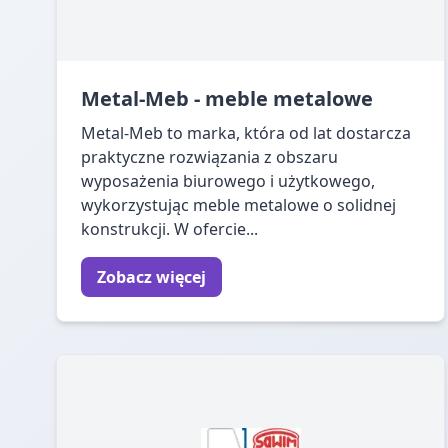
Metal-Meb - meble metalowe
Metal-Meb to marka, która od lat dostarcza
praktyczne rozwiązania z obszaru
wyposażenia biurowego i użytkowego,
wykorzystując meble metalowe o solidnej
konstrukcji. W ofercie...
Zobacz więcej