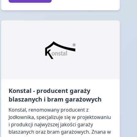
Konstal - producent garaży
blaszanych i bram garażowych
Konstal, renomowany producent z
Jodłownika, specjalizuje się w projektowaniu
i produkcji najwyższej jakości garaży
blaszanych oraz bram garażowych. Znana w