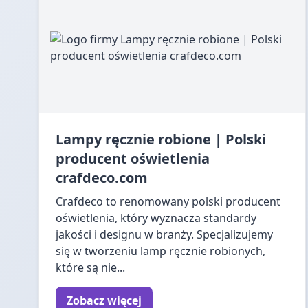
Lampy ręcznie robione | Polski
producent oświetlenia
crafdeco.com
Crafdeco to renomowany polski producent
oświetlenia, który wyznacza standardy
jakości i designu w branży. Specjalizujemy
się w tworzeniu lamp ręcznie robionych,
które są nie...
Zobacz więcej