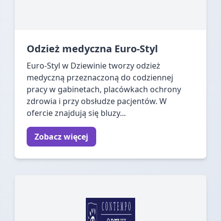
Odzież medyczna Euro-Styl
Euro-Styl w Dziewinie tworzy odzież
medyczną przeznaczoną do codziennej
pracy w gabinetach, placówkach ochrony
zdrowia i przy obsłudze pacjentów. W
ofercie znajdują się bluzy...
Zobacz więcej