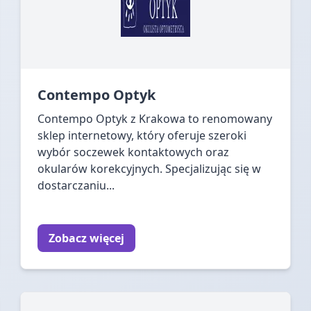
Contempo Optyk
Contempo Optyk z Krakowa to renomowany
sklep internetowy, który oferuje szeroki
wybór soczewek kontaktowych oraz
okularów korekcyjnych. Specjalizując się w
dostarczaniu...
Zobacz więcej