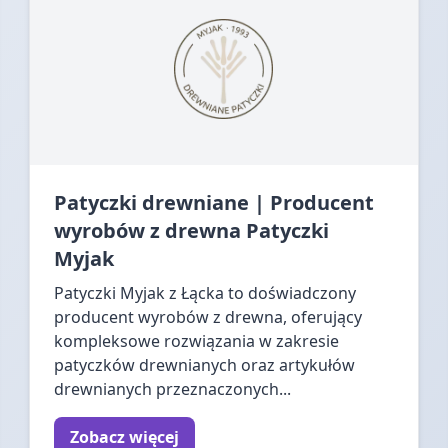
Patyczki drewniane | Producent
wyrobów z drewna Patyczki
Myjak
Patyczki Myjak z Łącka to doświadczony
producent wyrobów z drewna, oferujący
kompleksowe rozwiązania w zakresie
patyczków drewnianych oraz artykułów
drewnianych przeznaczonych...
Zobacz więcej