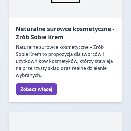
Naturalne surowce kosmetyczne -
Zrób Sobie Krem
Naturalne surowce kosmetyczne – Zrób
Sobie Krem to propozycja dla twórców i
użytkowników kosmetyków, którzy stawiają
na przejrzysty skład oraz realne działanie
wybranych...
Zobacz więcej