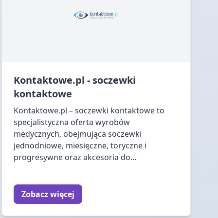
Kontaktowe.pl - soczewki
kontaktowe
Kontaktowe.pl – soczewki kontaktowe to
specjalistyczna oferta wyrobów
medycznych, obejmująca soczewki
jednodniowe, miesięczne, toryczne i
progresywne oraz akcesoria do...
Zobacz więcej