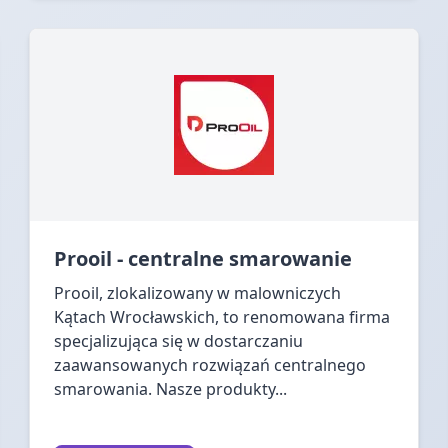
Prooil - centralne smarowanie
Prooil, zlokalizowany w malowniczych
Kątach Wrocławskich, to renomowana firma
specjalizująca się w dostarczaniu
zaawansowanych rozwiązań centralnego
smarowania. Nasze produkty...