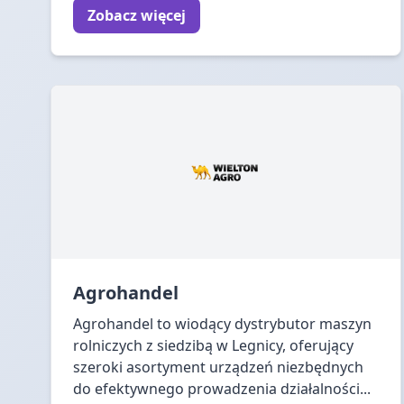
Zobacz więcej
Agrohandel
Agrohandel to wiodący dystrybutor maszyn
rolniczych z siedzibą w Legnicy, oferujący
szeroki asortyment urządzeń niezbędnych
do efektywnego prowadzenia działalności...