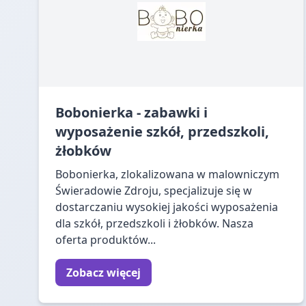
Bobonierka - zabawki i
wyposażenie szkół, przedszkoli,
żłobków
Bobonierka, zlokalizowana w malowniczym
Świeradowie Zdroju, specjalizuje się w
dostarczaniu wysokiej jakości wyposażenia
dla szkół, przedszkoli i żłobków. Nasza
oferta produktów...
Zobacz więcej