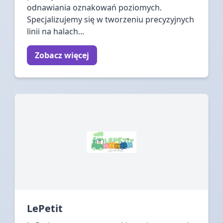
odnawiania oznakowań poziomych.
Specjalizujemy się w tworzeniu precyzyjnych
linii na halach...
Zobacz więcej
LePetit