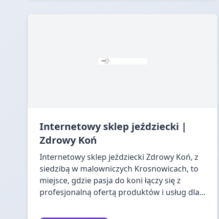
Internetowy sklep jeździecki |
Zdrowy Koń
Internetowy sklep jeździecki Zdrowy Koń, z
siedzibą w malowniczych Krosnowicach, to
miejsce, gdzie pasja do koni łączy się z
profesjonalną ofertą produktów i usług dla...