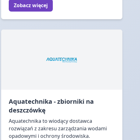
Zobacz więcej
Aquatechnika - zbiorniki na
deszczówkę
Aquatechnika to wiodący dostawca
rozwiązań z zakresu zarządzania wodami
opadowymi i ochrony środowiska.