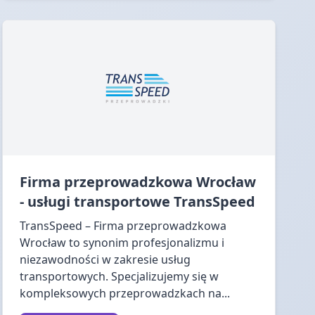
Firma przeprowadzkowa Wrocław
- usługi transportowe TransSpeed
TransSpeed – Firma przeprowadzkowa
Wrocław to synonim profesjonalizmu i
niezawodności w zakresie usług
transportowych. Specjalizujemy się w
kompleksowych przeprowadzkach na...