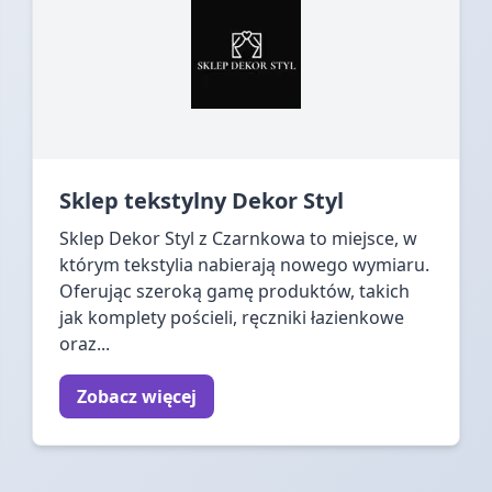
Sklep tekstylny Dekor Styl
Sklep Dekor Styl z Czarnkowa to miejsce, w
którym tekstylia nabierają nowego wymiaru.
Oferując szeroką gamę produktów, takich
jak komplety pościeli, ręczniki łazienkowe
oraz...
Zobacz więcej