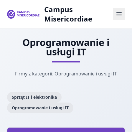
Campus
Misericordiae
Oprogramowanie i
usługi IT
Firmy z kategorii: Oprogramowanie i usługi IT
Sprzęt IT i elektronika
Oprogramowanie i usługi IT