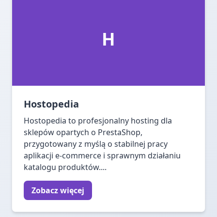
H
Hostopedia
Hostopedia to profesjonalny hosting dla
sklepów opartych o PrestaShop,
przygotowany z myślą o stabilnej pracy
aplikacji e-commerce i sprawnym działaniu
katalogu produktów....
Zobacz więcej