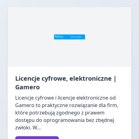
Licencje cyfrowe, elektroniczne |
Gamero
Licencje cyfrowe i licencje elektroniczne od
Gamero to praktyczne rozwiązanie dla firm,
które potrzebują zgodnego z prawem
dostępu do oprogramowania bez zbędnej
zwłoki. W...