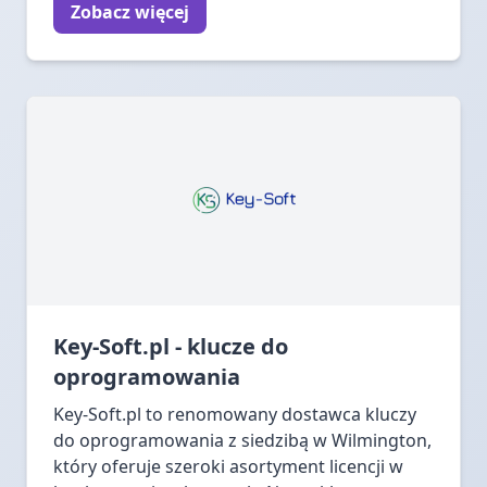
Zobacz więcej
Key-Soft.pl - klucze do
oprogramowania
Key-Soft.pl to renomowany dostawca kluczy
do oprogramowania z siedzibą w Wilmington,
który oferuje szeroki asortyment licencji w