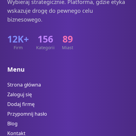
Wybieraj strategicznie. Platforma, gdzie etyka
wskazuje drogę do pewnego celu
biznesowego.
12K+
156
89
Firm
Kategorii
Miast
Menu
Strona główna
Zaloguj się
Dodaj firmę
Przypomnij hasło
Blog
Kontakt