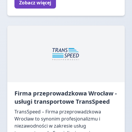
Zobacz więcej
Firma przeprowadzkowa Wrocław -
usługi transportowe TransSpeed
TransSpeed – Firma przeprowadzkowa
Wrocław to synonim profesjonalizmu i
niezawodności w zakresie usług