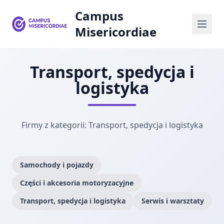
Campus
Misericordiae
Transport, spedycja i
logistyka
Firmy z kategorii: Transport, spedycja i logistyka
Samochody i pojazdy
Części i akcesoria motoryzacyjne
Transport, spedycja i logistyka
Serwis i warsztaty