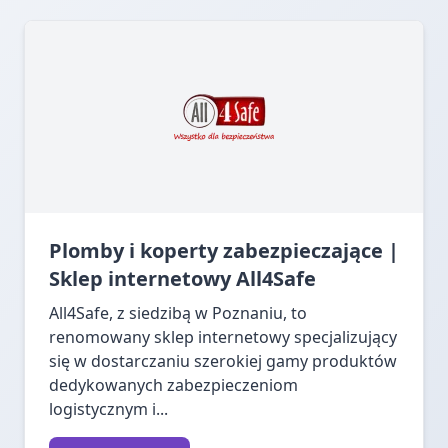
Plomby i koperty zabezpieczające |
Sklep internetowy All4Safe
All4Safe, z siedzibą w Poznaniu, to
renomowany sklep internetowy specjalizujący
się w dostarczaniu szerokiej gamy produktów
dedykowanych zabezpieczeniom
logistycznym i...