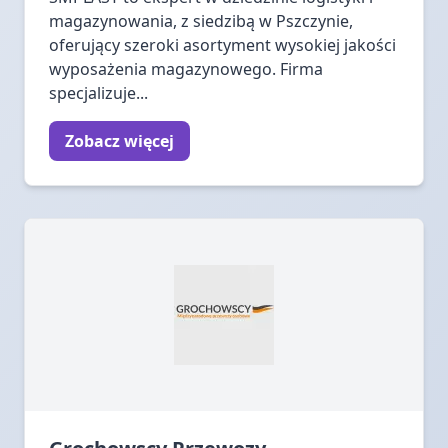
magazynowania, z siedzibą w Pszczynie,
oferujący szeroki asortyment wysokiej jakości
wyposażenia magazynowego. Firma
specjalizuje...
Zobacz więcej