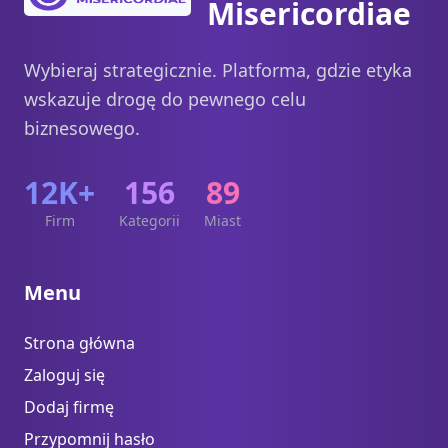
Misericordiae
Wybieraj strategicznie. Platforma, gdzie etyka
wskazuje drogę do pewnego celu
biznesowego.
12K+
156
89
Firm
Kategorii
Miast
Menu
Strona główna
Zaloguj się
Dodaj firmę
Przypomnij hasło