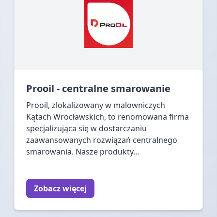
Prooil - centralne smarowanie
Prooil, zlokalizowany w malowniczych
Kątach Wrocławskich, to renomowana firma
specjalizująca się w dostarczaniu
zaawansowanych rozwiązań centralnego
smarowania. Nasze produkty...
Zobacz więcej