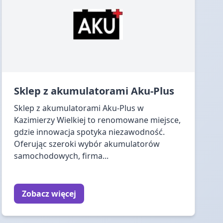
Sklep z akumulatorami Aku-Plus
Sklep z akumulatorami Aku-Plus w
Kazimierzy Wielkiej to renomowane miejsce,
gdzie innowacja spotyka niezawodność.
Oferując szeroki wybór akumulatorów
samochodowych, firma...
Zobacz więcej