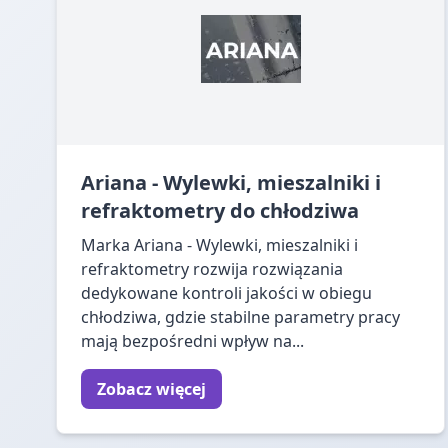
Ariana - Wylewki, mieszalniki i
refraktometry do chłodziwa
Marka Ariana - Wylewki, mieszalniki i
refraktometry rozwija rozwiązania
dedykowane kontroli jakości w obiegu
chłodziwa, gdzie stabilne parametry pracy
mają bezpośredni wpływ na...
Zobacz więcej