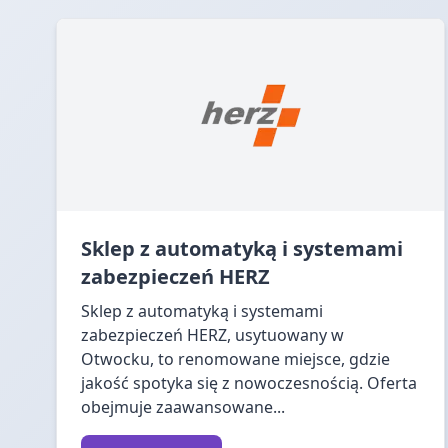
Sklep z automatyką i systemami
zabezpieczeń HERZ
Sklep z automatyką i systemami
zabezpieczeń HERZ, usytuowany w
Otwocku, to renomowane miejsce, gdzie
jakość spotyka się z nowoczesnością. Oferta
obejmuje zaawansowane...