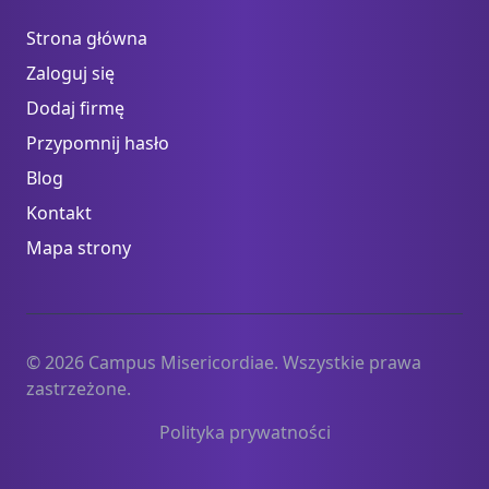
Strona główna
Zaloguj się
Dodaj firmę
Przypomnij hasło
Blog
Kontakt
Mapa strony
© 2026 Campus Misericordiae. Wszystkie prawa
zastrzeżone.
Polityka prywatności