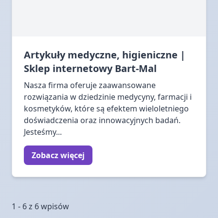
Artykuły medyczne, higieniczne |
Sklep internetowy Bart-Mal
Nasza firma oferuje zaawansowane
rozwiązania w dziedzinie medycyny, farmacji i
kosmetyków, które są efektem wieloletniego
doświadczenia oraz innowacyjnych badań.
Jesteśmy...
Zobacz więcej
1 - 6 z 6 wpisów