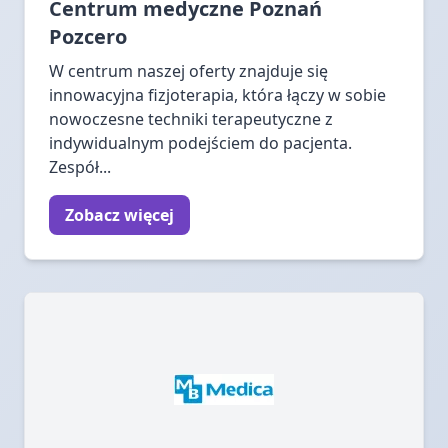
Centrum medyczne Poznań
Pozcero
W centrum naszej oferty znajduje się
innowacyjna fizjoterapia, która łączy w sobie
nowoczesne techniki terapeutyczne z
indywidualnym podejściem do pacjenta.
Zespół...
Zobacz więcej