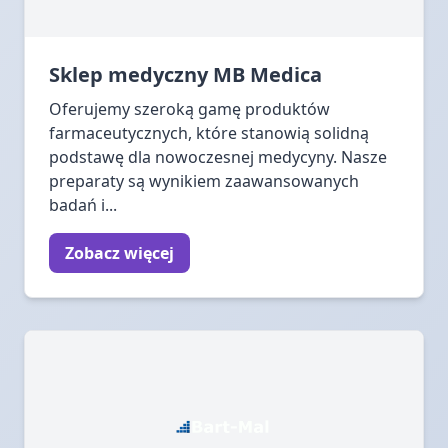
Sklep medyczny MB Medica
Oferujemy szeroką gamę produktów
farmaceutycznych, które stanowią solidną
podstawę dla nowoczesnej medycyny. Nasze
preparaty są wynikiem zaawansowanych
badań i...
Zobacz więcej