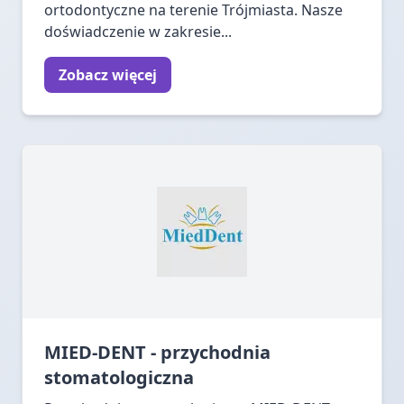
ortodontyczne na terenie Trójmiasta. Nasze
doświadczenie w zakresie...
Zobacz więcej
MIED-DENT - przychodnia
stomatologiczna