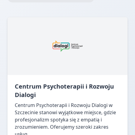
Centrum Psychoterapii i Rozwoju
Dialogi
Centrum Psychoterapii i Rozwoju Dialogi w
Szczecinie stanowi wyjątkowe miejsce, gdzie
profesjonalizm spotyka się z empatią i
zrozumieniem. Oferujemy szeroki zakres
usług...