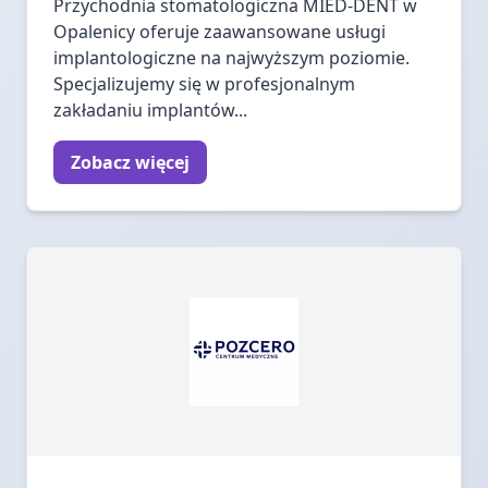
Przychodnia stomatologiczna MIED-DENT w
Opalenicy oferuje zaawansowane usługi
implantologiczne na najwyższym poziomie.
Specjalizujemy się w profesjonalnym
zakładaniu implantów...
Zobacz więcej