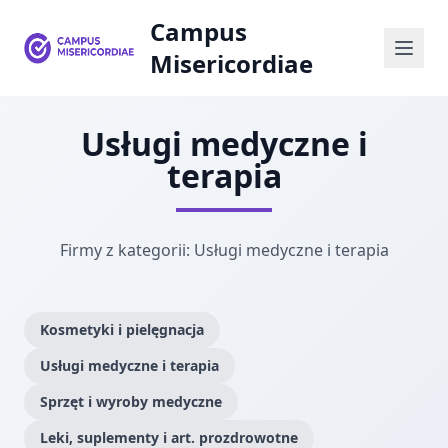
Campus
Misericordiae
Usługi medyczne i
terapia
Firmy z kategorii: Usługi medyczne i terapia
Kosmetyki i pielęgnacja
Usługi medyczne i terapia
Sprzęt i wyroby medyczne
Leki, suplementy i art. prozdrowotne