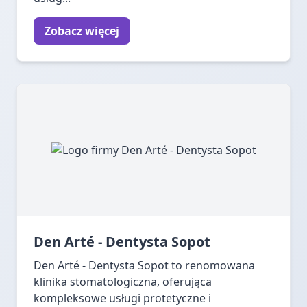
Zobacz więcej
Den Arté - Dentysta Sopot
Den Arté - Dentysta Sopot to renomowana
klinika stomatologiczna, oferująca
kompleksowe usługi protetyczne i