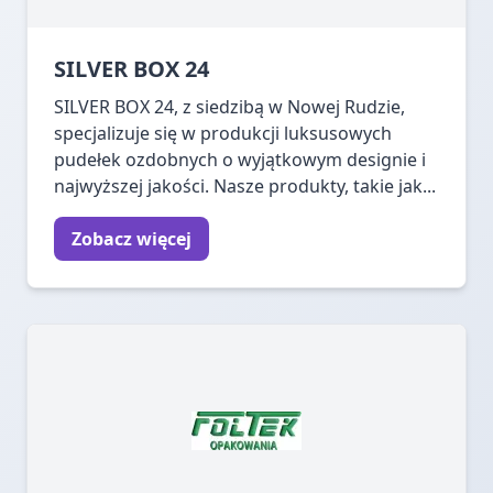
SILVER BOX 24
SILVER BOX 24, z siedzibą w Nowej Rudzie,
specjalizuje się w produkcji luksusowych
pudełek ozdobnych o wyjątkowym designie i
najwyższej jakości. Nasze produkty, takie jak...
Zobacz więcej