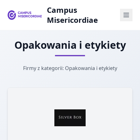
Campus
Misericordiae
Opakowania i etykiety
Firmy z kategorii: Opakowania i etykiety