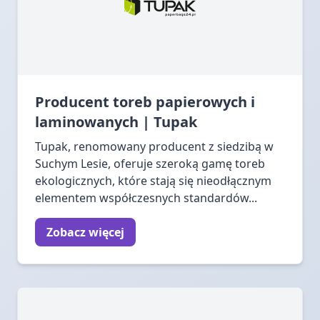
Producent toreb papierowych i
laminowanych | Tupak
Tupak, renomowany producent z siedzibą w
Suchym Lesie, oferuje szeroką gamę toreb
ekologicznych, które stają się nieodłącznym
elementem współczesnych standardów...
Zobacz więcej