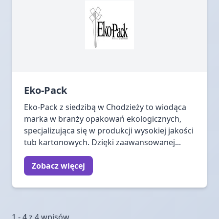
Eko-Pack
Eko-Pack z siedzibą w Chodzieży to wiodąca
marka w branży opakowań ekologicznych,
specjalizująca się w produkcji wysokiej jakości
tub kartonowych. Dzięki zaawansowanej...
Zobacz więcej
1 - 4 z 4 wpisów