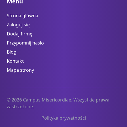
Menu
Strona główna
Zaloguj się
Dodaj firmę
Przypomnij hasło
Blog
Kontakt
Mapa strony
© 2026 Campus Misericordiae. Wszystkie prawa
zastrzeżone.
Polityka prywatności