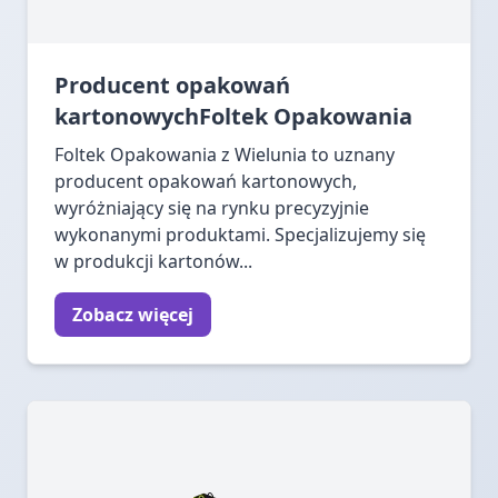
Producent opakowań
kartonowychFoltek Opakowania
Foltek Opakowania z Wielunia to uznany
producent opakowań kartonowych,
wyróżniający się na rynku precyzyjnie
wykonanymi produktami. Specjalizujemy się
w produkcji kartonów...
Zobacz więcej