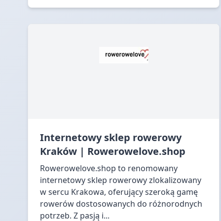
Internetowy sklep rowerowy
Kraków | Rowerowelove.shop
Rowerowelove.shop to renomowany
internetowy sklep rowerowy zlokalizowany
w sercu Krakowa, oferujący szeroką gamę
rowerów dostosowanych do różnorodnych
potrzeb. Z pasją i...