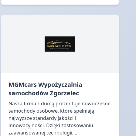
MGMcars Wypożyczalnia
samochodów Zgorzelec
Nasza firma z dumą prezentuje nowoczesne
samochody osobowe, które spełniają
najwyższe standardy jakości i
innowacyjności. Dzięki zastosowaniu
zaawansowanej technologii,...