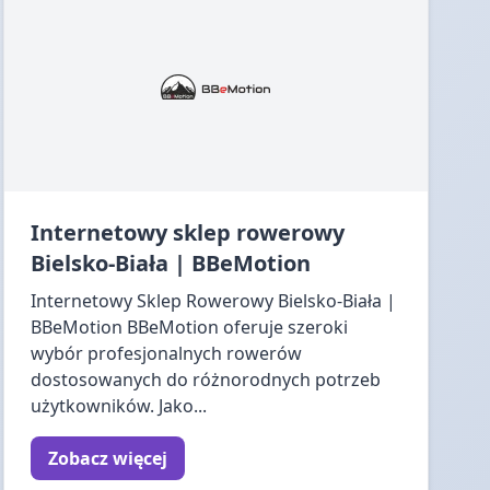
Internetowy sklep rowerowy
Bielsko-Biała | BBeMotion
Internetowy Sklep Rowerowy Bielsko-Biała |
BBeMotion BBeMotion oferuje szeroki
wybór profesjonalnych rowerów
dostosowanych do różnorodnych potrzeb
użytkowników. Jako...
Zobacz więcej