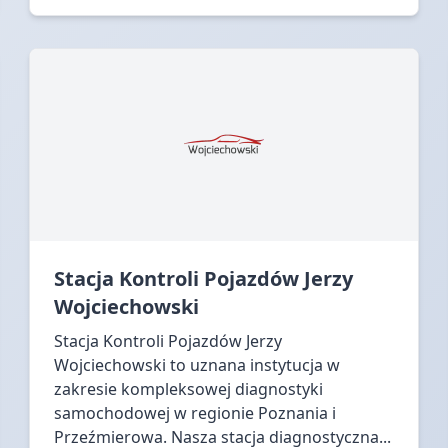
Stacja Kontroli Pojazdów Jerzy
Wojciechowski
Stacja Kontroli Pojazdów Jerzy
Wojciechowski to uznana instytucja w
zakresie kompleksowej diagnostyki
samochodowej w regionie Poznania i
Przeźmierowa. Nasza stacja diagnostyczna...