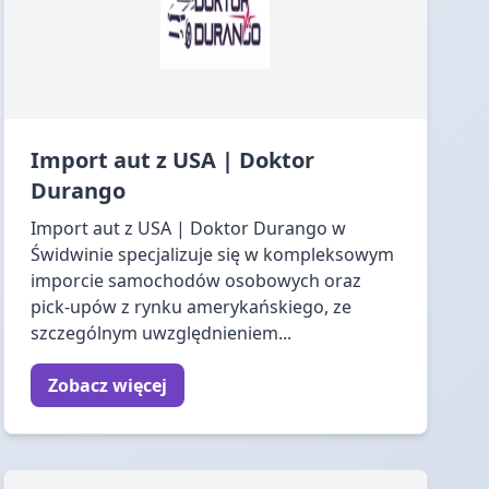
Import aut z USA | Doktor
Durango
Import aut z USA | Doktor Durango w
Świdwinie specjalizuje się w kompleksowym
imporcie samochodów osobowych oraz
pick-upów z rynku amerykańskiego, ze
szczególnym uwzględnieniem...
Zobacz więcej