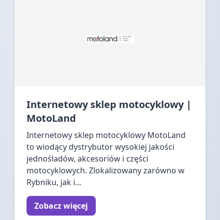
Internetowy sklep motocyklowy |
MotoLand
Internetowy sklep motocyklowy MotoLand
to wiodący dystrybutor wysokiej jakości
jednośladów, akcesoriów i części
motocyklowych. Zlokalizowany zarówno w
Rybniku, jak i...
Zobacz więcej