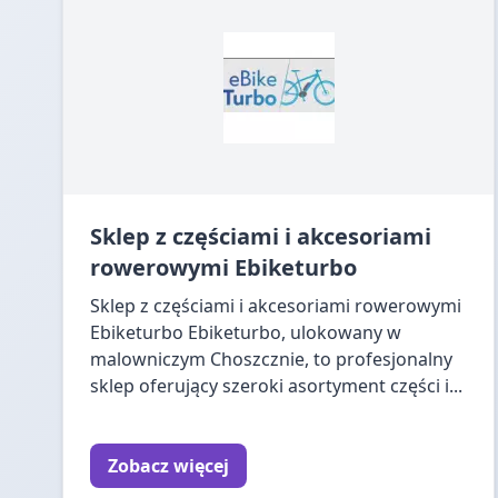
Sklep z częściami i akcesoriami
rowerowymi Ebiketurbo
Sklep z częściami i akcesoriami rowerowymi
Ebiketurbo Ebiketurbo, ulokowany w
malowniczym Choszcznie, to profesjonalny
sklep oferujący szeroki asortyment części i...
Zobacz więcej