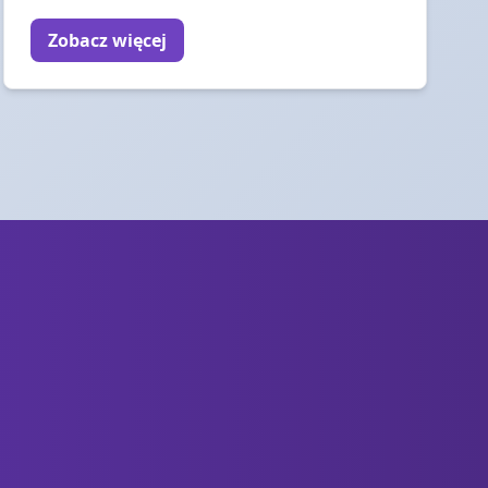
Zobacz więcej