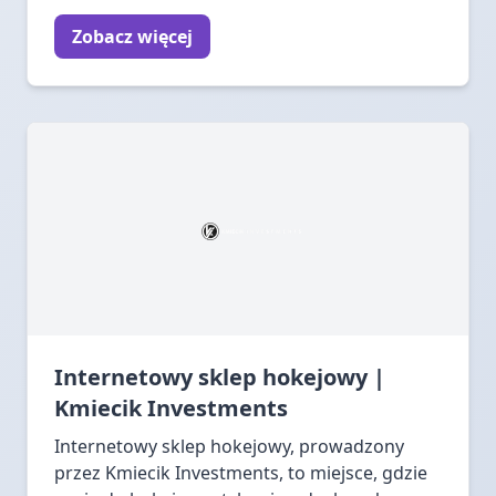
Zobacz więcej
Internetowy sklep hokejowy |
Kmiecik Investments
Internetowy sklep hokejowy, prowadzony
przez Kmiecik Investments, to miejsce, gdzie