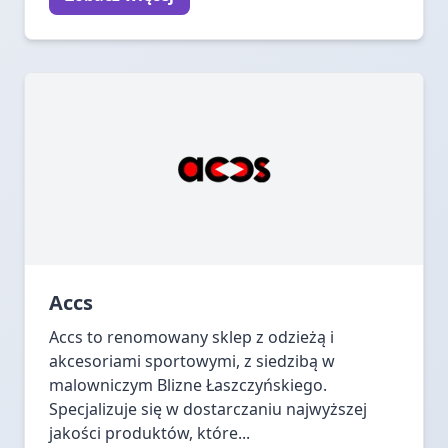
Accs
Accs to renomowany sklep z odzieżą i
akcesoriami sportowymi, z siedzibą w
malowniczym Blizne Łaszczyńskiego.
Specjalizuje się w dostarczaniu najwyższej
jakości produktów, które...