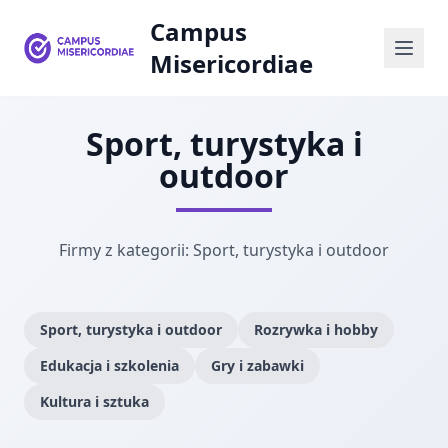
Campus
Misericordiae
Sport, turystyka i
outdoor
Firmy z kategorii: Sport, turystyka i outdoor
Sport, turystyka i outdoor
Rozrywka i hobby
Edukacja i szkolenia
Gry i zabawki
Kultura i sztuka