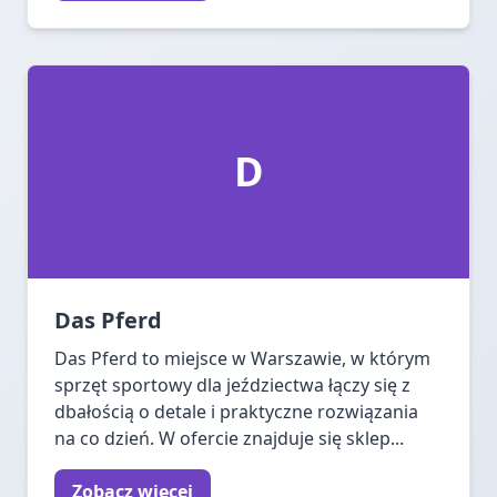
D
Das Pferd
Das Pferd to miejsce w Warszawie, w którym
sprzęt sportowy dla jeździectwa łączy się z
dbałością o detale i praktyczne rozwiązania
na co dzień. W ofercie znajduje się sklep...
Zobacz więcej