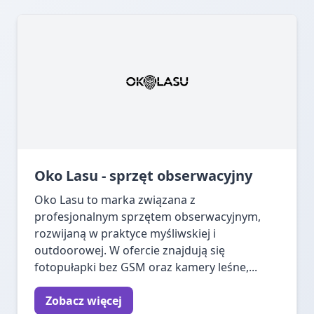
Oko Lasu - sprzęt obserwacyjny
Oko Lasu to marka związana z
profesjonalnym sprzętem obserwacyjnym,
rozwijaną w praktyce myśliwskiej i
outdoorowej. W ofercie znajdują się
fotopułapki bez GSM oraz kamery leśne,...
Zobacz więcej