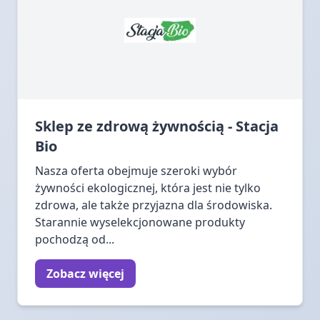
Sklep ze zdrową żywnością - Stacja
Bio
Nasza oferta obejmuje szeroki wybór
żywności ekologicznej, która jest nie tylko
zdrowa, ale także przyjazna dla środowiska.
Starannie wyselekcjonowane produkty
pochodzą od...
Zobacz więcej