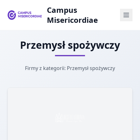
Campus
Misericordiae
Przemysł spożywczy
Firmy z kategorii: Przemysł spożywczy