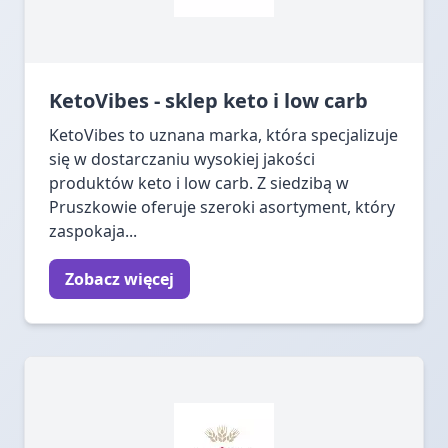
KetoVibes - sklep keto i low carb
KetoVibes to uznana marka, która specjalizuje
się w dostarczaniu wysokiej jakości
produktów keto i low carb. Z siedzibą w
Pruszkowie oferuje szeroki asortyment, który
zaspokaja...
Zobacz więcej