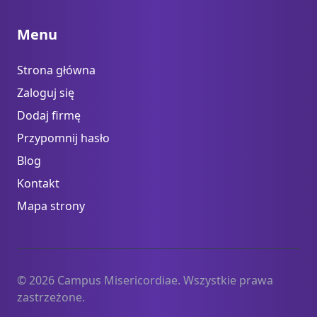
Menu
Strona główna
Zaloguj się
Dodaj firmę
Przypomnij hasło
Blog
Kontakt
Mapa strony
© 2026 Campus Misericordiae. Wszystkie prawa
zastrzeżone.