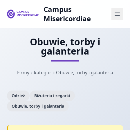
Campus
Misericordiae
Obuwie, torby i
galanteria
Firmy z kategorii: Obuwie, torby i galanteria
Odzież
Biżuteria i zegarki
Obuwie, torby i galanteria