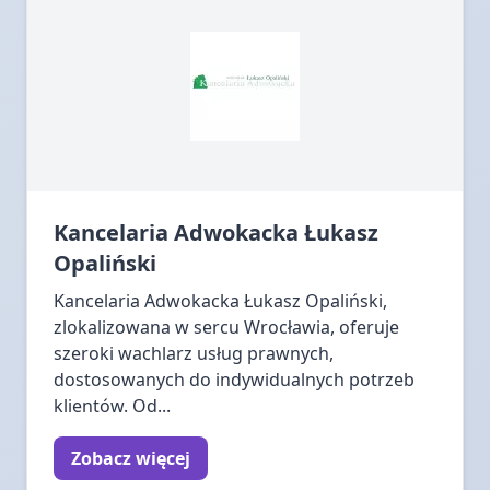
Kancelaria Adwokacka Łukasz
Opaliński
Kancelaria Adwokacka Łukasz Opaliński,
zlokalizowana w sercu Wrocławia, oferuje
szeroki wachlarz usług prawnych,
dostosowanych do indywidualnych potrzeb
klientów. Od...
Zobacz więcej