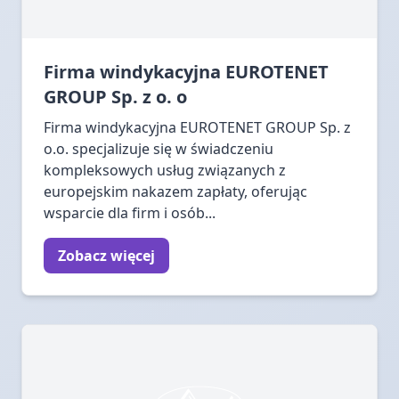
Firma windykacyjna EUROTENET
GROUP Sp. z o. o
Firma windykacyjna EUROTENET GROUP Sp. z
o.o. specjalizuje się w świadczeniu
kompleksowych usług związanych z
europejskim nakazem zapłaty, oferując
wsparcie dla firm i osób...
Zobacz więcej