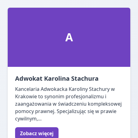
A
Adwokat Karolina Stachura
Kancelaria Adwokacka Karoliny Stachury w
Krakowie to synonim profesjonalizmu i
zaangażowania w świadczeniu kompleksowej
pomocy prawnej. Specjalizując się w prawie
cywilnym,...
Zobacz więcej