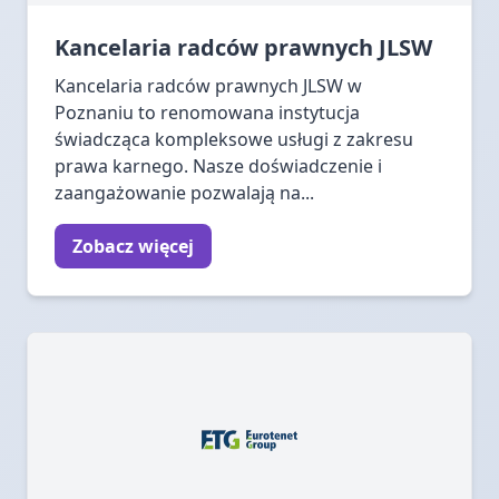
Kancelaria radców prawnych JLSW
Kancelaria radców prawnych JLSW w
Poznaniu to renomowana instytucja
świadcząca kompleksowe usługi z zakresu
prawa karnego. Nasze doświadczenie i
zaangażowanie pozwalają na...
Zobacz więcej