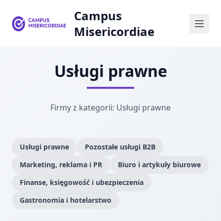
Campus
Misericordiae
Usługi prawne
Firmy z kategorii: Usługi prawne
Usługi prawne
Pozostałe usługi B2B
Marketing, reklama i PR
Biuro i artykuły biurowe
Finanse, księgowość i ubezpieczenia
Gastronomia i hotelarstwo