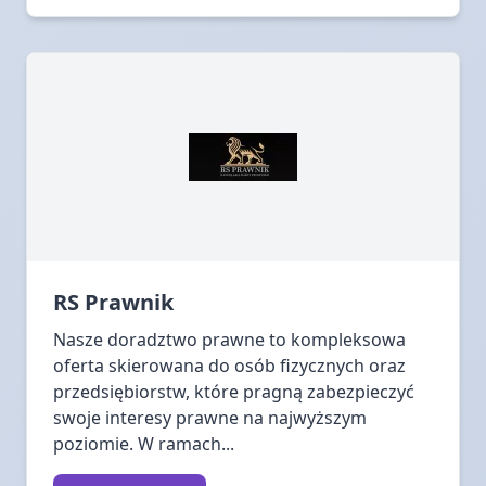
RS Prawnik
Nasze doradztwo prawne to kompleksowa
oferta skierowana do osób fizycznych oraz
przedsiębiorstw, które pragną zabezpieczyć
swoje interesy prawne na najwyższym
poziomie. W ramach...