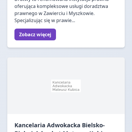
oferująca kompleksowe usługi doradztwa
prawnego w Zawierciu i Myszkowie.
Specjalizując się w prawie...
Zobacz więcej
Kancelaria Adwokacka Bielsko-