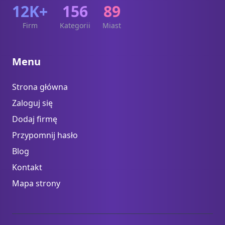
12K+
156
89
Firm
Kategorii
Miast
Menu
Strona główna
Zaloguj się
Dodaj firmę
Przypomnij hasło
Blog
Kontakt
Mapa strony