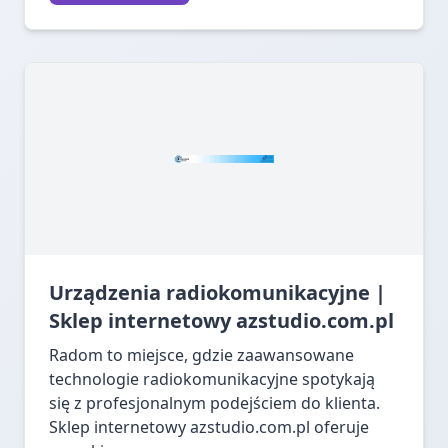
Urządzenia radiokomunikacyjne |
Sklep internetowy azstudio.com.pl
Radom to miejsce, gdzie zaawansowane
technologie radiokomunikacyjne spotykają
się z profesjonalnym podejściem do klienta.
Sklep internetowy azstudio.com.pl oferuje