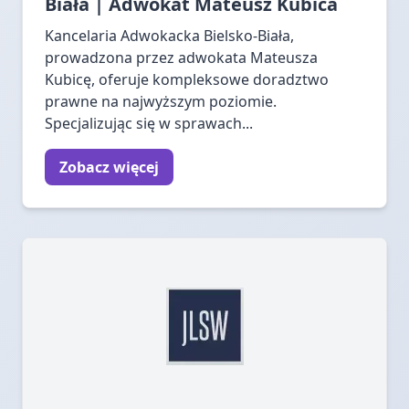
Biała | Adwokat Mateusz Kubica
Kancelaria Adwokacka Bielsko-Biała,
prowadzona przez adwokata Mateusza
Kubicę, oferuje kompleksowe doradztwo
prawne na najwyższym poziomie.
Specjalizując się w sprawach...
Zobacz więcej