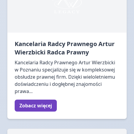
Kancelaria Radcy Prawnego Artur
Wierzbicki Radca Prawny
Kancelaria Radcy Prawnego Artur Wierzbicki
w Poznaniu specjalizuje się w kompleksowej
obsłudze prawnej firm. Dzięki wieloletniemu
doświadczeniu i dogłębnej znajomości
prawa...
Zobacz więcej