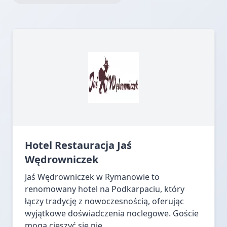
Hotel Restauracja Jaś
Wędrowniczek
Jaś Wędrowniczek w Rymanowie to
renomowany hotel na Podkarpaciu, który
łączy tradycję z nowoczesnością, oferując
wyjątkowe doświadczenia noclegowe. Goście
mogą cieszyć się nie...