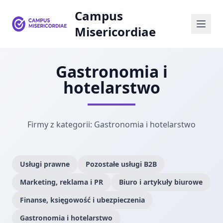
Campus
Misericordiae
Gastronomia i
hotelarstwo
Firmy z kategorii: Gastronomia i hotelarstwo
Usługi prawne
Pozostałe usługi B2B
Marketing, reklama i PR
Biuro i artykuły biurowe
Finanse, księgowość i ubezpieczenia
Gastronomia i hotelarstwo