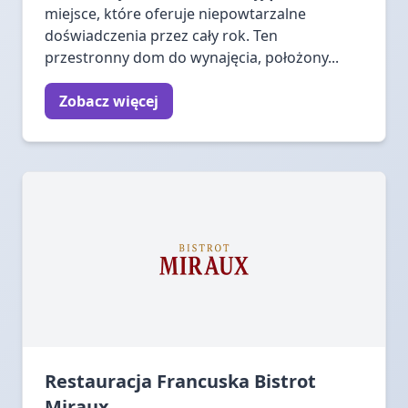
miejsce, które oferuje niepowtarzalne
doświadczenia przez cały rok. Ten
przestronny dom do wynajęcia, położony...
Zobacz więcej
Restauracja Francuska Bistrot
Miraux