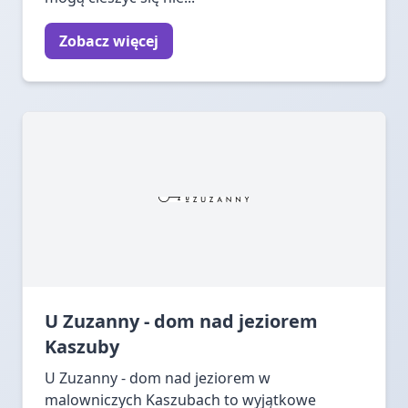
Zobacz więcej
U Zuzanny - dom nad jeziorem
Kaszuby
U Zuzanny - dom nad jeziorem w
malowniczych Kaszubach to wyjątkowe