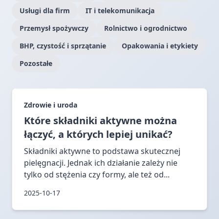
Usługi dla firm
IT i telekomunikacja
Przemysł spożywczy
Rolnictwo i ogrodnictwo
BHP, czystość i sprzątanie
Opakowania i etykiety
Pozostałe
Zdrowie i uroda
Które składniki aktywne można
łączyć, a których lepiej unikać?
Składniki aktywne to podstawa skutecznej
pielęgnacji. Jednak ich działanie zależy nie
tylko od stężenia czy formy, ale też od...
2025-10-17