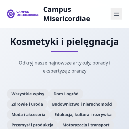
Campus
Misericordiae
Kosmetyki i pielęgnacja
Odkryj nasze najnowsze artykuły, porady i
ekspertyzę z branży
Wszystkie wpisy
Dom i ogród
Zdrowie i uroda
Budownictwo i nieruchomości
Moda i akcesoria
Edukacja, kultura i rozrywka
Przemysł i produkcja
Motoryzacja i transport