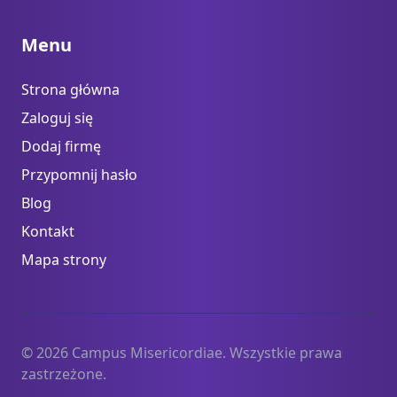
Menu
Strona główna
Zaloguj się
Dodaj firmę
Przypomnij hasło
Blog
Kontakt
Mapa strony
© 2026 Campus Misericordiae. Wszystkie prawa
zastrzeżone.